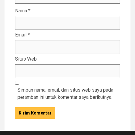
Nama
*
Email
*
Situs Web
Simpan nama, email, dan situs web saya pada
peramban ini untuk komentar saya berikutnya.