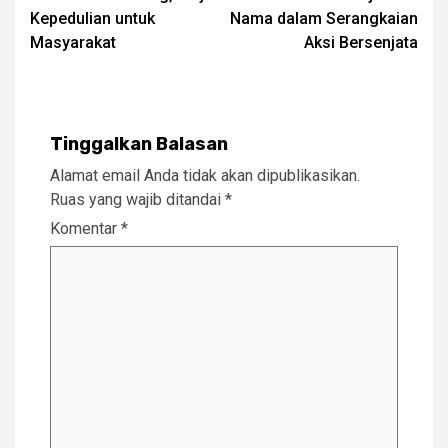
Kepedulian untuk
Nama dalam Serangkaian
Masyarakat
Aksi Bersenjata
Tinggalkan Balasan
Alamat email Anda tidak akan dipublikasikan.
Ruas yang wajib ditandai
*
Komentar
*