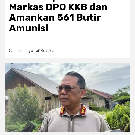
Markas DPO KKB dan
Amankan 561 Butir
Amunisi
5 bulan ago
Redaksi