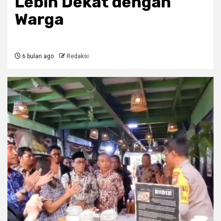
Lebih Dekat dengan
Warga
6 bulan ago
Redaksi