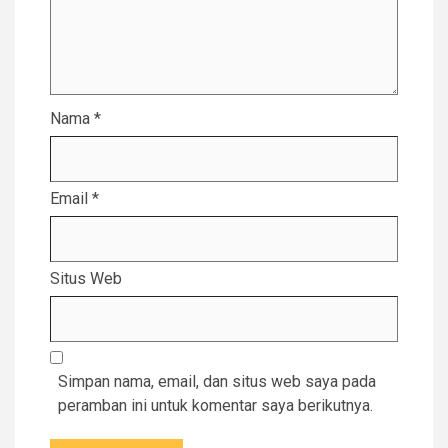
Nama
*
Email
*
Situs Web
Simpan nama, email, dan situs web saya pada
peramban ini untuk komentar saya berikutnya.