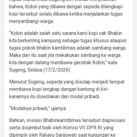
bahwa, Kobin yang dibawa dengan sepeda dilengkapi
kopi tersebut selalu dibawa ketika menjalankan tugas
menyambangi warga.
“Kobin adalah salah satu sarana kami kopi cak Bhabin
kita berkeliling kampung sebagai tugas khusus ataupun
tugas pokok bhabin kamtibmas adalah sambang warga.
Maka dari itu saat jita mekakukan sambang ke warga
kita dengan datang membawa gerobak Kobin,” kata
Sugeng, Selasa (17/2/2026).
Menurut Sugeng, sepeda yang disulap menjadi tempat
membawa kopi lengkap dengan kantong di kiri-
kanannya itu disediakan dari modal pribadi.
“Modalnya pribadi,” ujarnya.
Bahkan, inisiasi Bhabinkamtibmas tersebut diapresiasi
serta disambut baik oleh Komisi VII DPR RI yang
dipimpin oleh Rahayu Saraswati saat kunjungan ke