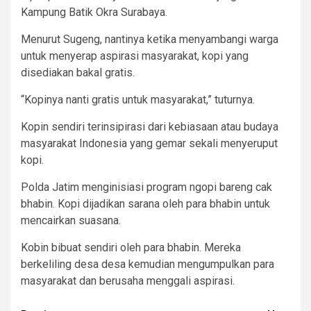
Kampung Batik Okra Surabaya.
Menurut Sugeng, nantinya ketika menyambangi warga
untuk menyerap aspirasi masyarakat, kopi yang
disediakan bakal gratis.
“Kopinya nanti gratis untuk masyarakat,” tuturnya.
Kopin sendiri terinsipirasi dari kebiasaan atau budaya
masyarakat Indonesia yang gemar sekali menyeruput
kopi.
Polda Jatim menginisiasi program ngopi bareng cak
bhabin. Kopi dijadikan sarana oleh para bhabin untuk
mencairkan suasana.
Kobin bibuat sendiri oleh para bhabin. Mereka
berkeliling desa desa kemudian mengumpulkan para
masyarakat dan berusaha menggali aspirasi.