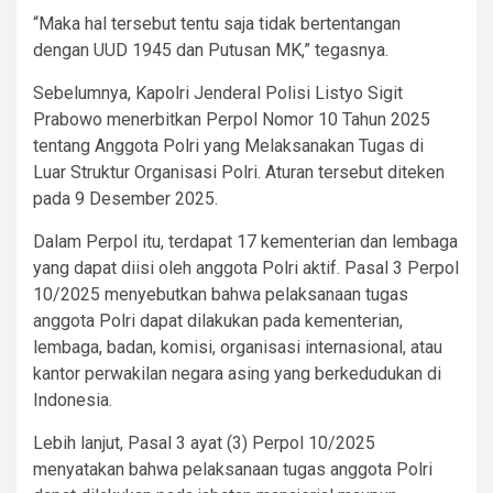
“Maka hal tersebut tentu saja tidak bertentangan
dengan UUD 1945 dan Putusan MK,” tegasnya.
Sebelumnya, Kapolri Jenderal Polisi Listyo Sigit
Prabowo menerbitkan Perpol Nomor 10 Tahun 2025
tentang Anggota Polri yang Melaksanakan Tugas di
Luar Struktur Organisasi Polri. Aturan tersebut diteken
pada 9 Desember 2025.
Dalam Perpol itu, terdapat 17 kementerian dan lembaga
yang dapat diisi oleh anggota Polri aktif. Pasal 3 Perpol
10/2025 menyebutkan bahwa pelaksanaan tugas
anggota Polri dapat dilakukan pada kementerian,
lembaga, badan, komisi, organisasi internasional, atau
kantor perwakilan negara asing yang berkedudukan di
Indonesia.
Lebih lanjut, Pasal 3 ayat (3) Perpol 10/2025
menyatakan bahwa pelaksanaan tugas anggota Polri