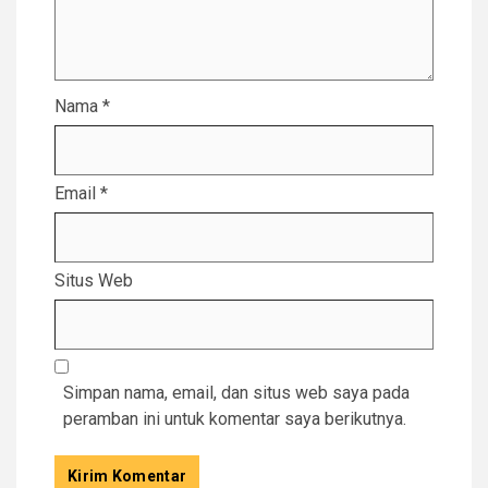
Nama
*
Email
*
Situs Web
Simpan nama, email, dan situs web saya pada
peramban ini untuk komentar saya berikutnya.