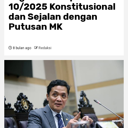
10/2025 Konstitusional
dan Sejalan dengan
Putusan MK
8 bulan ago
Redaksi