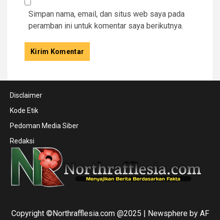
Simpan nama, email, dan situs web saya pada
peramban ini untuk komentar saya berikutnya.
Disclaimer
Kode Etik
Pedoman Media Siber
Redaksi
Copyright ©Northrafflesia.com @2025
|
Newsphere
by AF