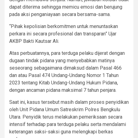
dapat diterima sehingga memicu emosi dan berujung
pada aksi penganiayaan secara bersama-sama.
“Pihak kepolisian berkomitmen untuk menuntaskan
perkara ini secara profesional dan transparan” Ujar
AKBP Bakti Kautsar Ali.
Atas perbuatannya, para terduga pelaku dijerat dengan
dugaan tindak pidana yang menyebabkan matinya
seseorang sebagaimana dimaksud dalam Pasal 466
dan atau Pasal 474 Undang-Undang Nomor 1 Tahun
2023 tentang Kitab Undang-Undang Hukum Pidana,
dengan ancaman pidana maksimal 7 tahun penjara.
Saat ini, kasus tersebut masih dalam proses penyidikan
oleh Unit Pidana Umum Satreskrim Polres Bengkulu
Utara. Penyidik terus melakukan pemeriksaan secara
intensif terhadap para terduga pelaku serta mendalami
keterangan saksi-saksi guna melengkapi berkas