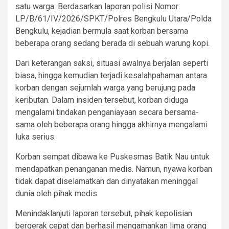
satu warga. Berdasarkan laporan polisi Nomor:
LP/B/61/IV/2026/SPKT/Polres Bengkulu Utara/Polda
Bengkulu, kejadian bermula saat korban bersama
beberapa orang sedang berada di sebuah warung kopi.
Dari keterangan saksi, situasi awalnya berjalan seperti
biasa, hingga kemudian terjadi kesalahpahaman antara
korban dengan sejumlah warga yang berujung pada
keributan. Dalam insiden tersebut, korban diduga
mengalami tindakan penganiayaan secara bersama-
sama oleh beberapa orang hingga akhirnya mengalami
luka serius.
Korban sempat dibawa ke Puskesmas Batik Nau untuk
mendapatkan penanganan medis. Namun, nyawa korban
tidak dapat diselamatkan dan dinyatakan meninggal
dunia oleh pihak medis.
Menindaklanjuti laporan tersebut, pihak kepolisian
bergerak cepat dan berhasil mengamankan lima orang