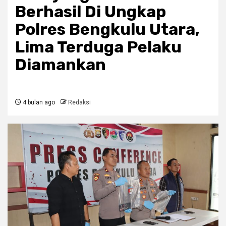
Berhasil Di Ungkap
Polres Bengkulu Utara,
Lima Terduga Pelaku
Diamankan
4 bulan ago
Redaksi