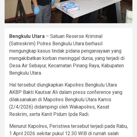
Bengkulu Utara
– Satuan Reserse Kriminal
(Satreskrim) Polres Bengkulu Utara berhasil
mengungkap kasus tindak pidana penganiayaan yang
mengakibatkan korban meninggal dunia, yang terjadi di
Desa Air Sebayur, Kecamatan Pinang Raya, Kabupaten
Bengkulu Utara.
Hal tersebut diungkapkan Kapolres Bengkulu Utara
AKBP Bakti Kautsar Ali dalam press conference yang
dilaksanakan di Mapolres Bengkulu Utara Kamis
(2/4/2026) didampingi oleh Wakapolres, Kasat
Reskrim, serta Kanit Pidum Ipda Radi.
Menurut Kapolres, Peristiwa tersebut terjadi pada Rabu,
1 April 2026 sekitar pukul 12.30 WIB di rumah salah