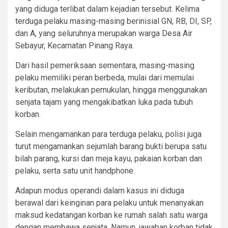
yang diduga terlibat dalam kejadian tersebut. Kelima
terduga pelaku masing-masing berinisial GN, RB, DI, SP,
dan A, yang seluruhnya merupakan warga Desa Air
Sebayur, Kecamatan Pinang Raya.
Dari hasil pemeriksaan sementara, masing-masing
pelaku memiliki peran berbeda, mulai dari memulai
keributan, melakukan pemukulan, hingga menggunakan
senjata tajam yang mengakibatkan luka pada tubuh
korban.
Selain mengamankan para terduga pelaku, polisi juga
turut mengamankan sejumlah barang bukti berupa satu
bilah parang, kursi dan meja kayu, pakaian korban dan
pelaku, serta satu unit handphone.
Adapun modus operandi dalam kasus ini diduga
berawal dari keinginan para pelaku untuk menanyakan
maksud kedatangan korban ke rumah salah satu warga
dengan membawa senjata. Namun, jawaban korban tidak