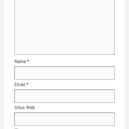
Nama
*
Email
*
Situs Web