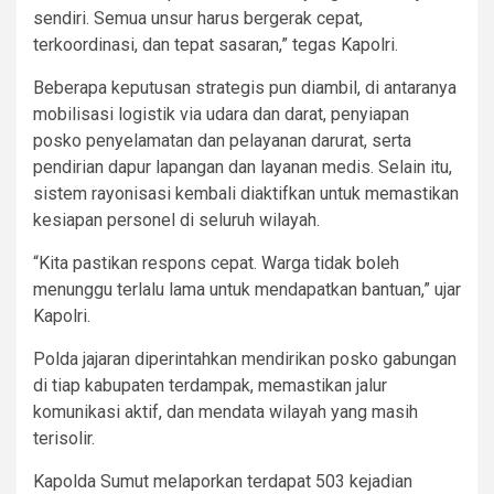
sendiri. Semua unsur harus bergerak cepat,
terkoordinasi, dan tepat sasaran,” tegas Kapolri.
Beberapa keputusan strategis pun diambil, di antaranya
mobilisasi logistik via udara dan darat, penyiapan
posko penyelamatan dan pelayanan darurat, serta
pendirian dapur lapangan dan layanan medis. Selain itu,
sistem rayonisasi kembali diaktifkan untuk memastikan
kesiapan personel di seluruh wilayah.
“Kita pastikan respons cepat. Warga tidak boleh
menunggu terlalu lama untuk mendapatkan bantuan,” ujar
Kapolri.
Polda jajaran diperintahkan mendirikan posko gabungan
di tiap kabupaten terdampak, memastikan jalur
komunikasi aktif, dan mendata wilayah yang masih
terisolir.
Kapolda Sumut melaporkan terdapat 503 kejadian