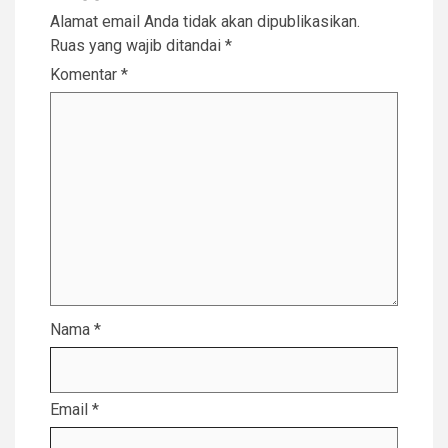
Alamat email Anda tidak akan dipublikasikan.
Ruas yang wajib ditandai
*
Komentar
*
Nama
*
Email
*