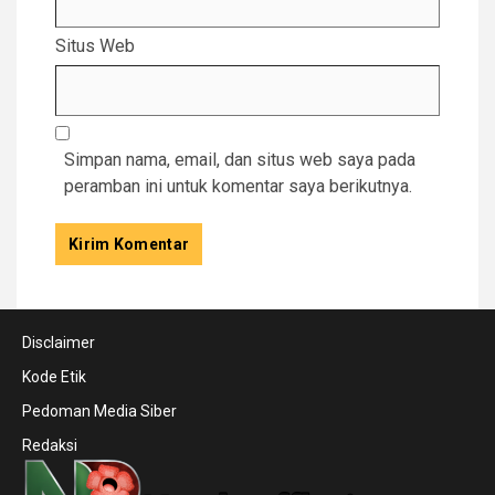
Situs Web
Simpan nama, email, dan situs web saya pada
peramban ini untuk komentar saya berikutnya.
Disclaimer
Kode Etik
Pedoman Media Siber
Redaksi