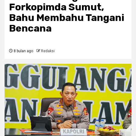
Forkopimda Sumut,
Bahu Membahu Tangani
Bencana
8 bulan ago
Redaksi