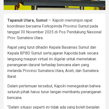
Tapanuli Utara, Sumut
— Kapolri memimpin rapat
koordinasi bersama Forkopimda Provinsi Sumut pada
tanggal 30 November 2025 di Pos Pendukung Nasional
Prov. Sumatera Utara.
Rapat yang turut dihadiri Kepala Basarnas Sumut dan
Kepala BPBD Sumut serta jajaran Kapolda baik secara
langsung maupun virtual ini digelar untuk memetakan
penanganan darurat terhadap bencana alam yang
melanda Provinsi Sumatera Utara, Aceh, dan Sumatera
Barat.
Dalam pertemuan tersebut, Kapolri menegaskan bahwa
seluruh pihak harus turun tangan membantu penanganan
bencana.
“Dalam situasi seperti ini tidak ada yang boleh berjalan