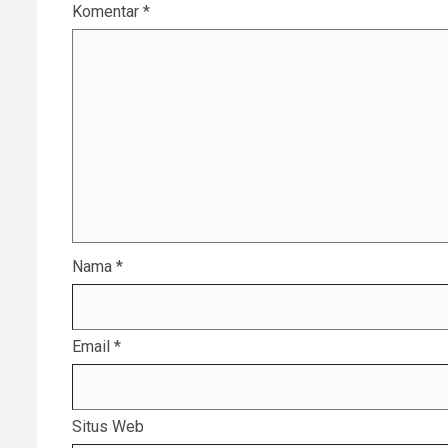
Komentar
*
Nama
*
Email
*
Situs Web