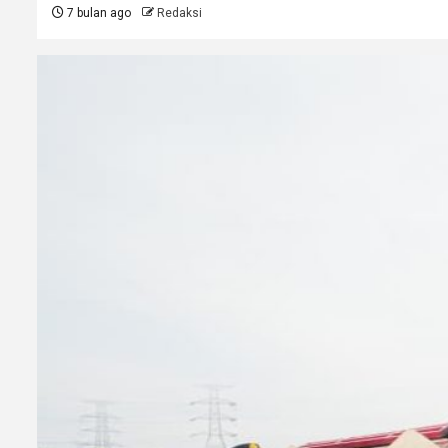
7 bulan ago
Redaksi