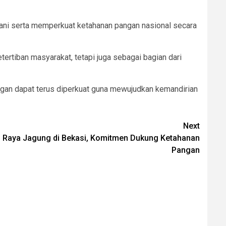
etani serta memperkuat ketahanan pangan nasional secara
tertiban masyarakat, tetapi juga sebagai bagian dari
ingan dapat terus diperkuat guna mewujudkan kemandirian
Next
n Raya Jagung di Bekasi, Komitmen Dukung Ketahanan
Pangan