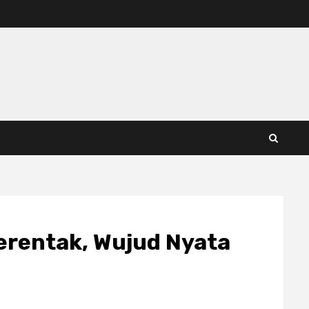
erentak, Wujud Nyata