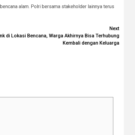
 bencana alam. Polri bersama stakeholder lainnya terus
Next
link di Lokasi Bencana, Warga Akhirnya Bisa Terhubung
Kembali dengan Keluarga