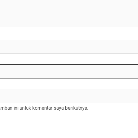
mban ini untuk komentar saya berikutnya.