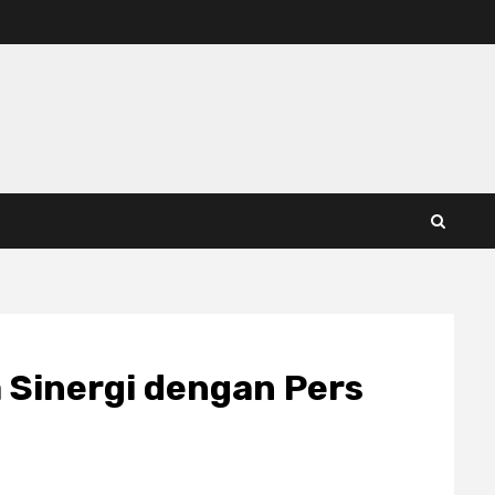
a Sinergi dengan Pers