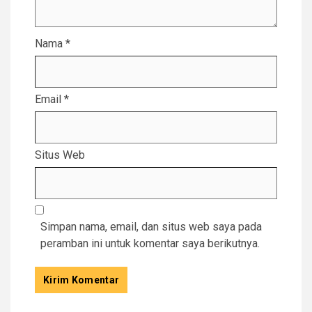
Nama
*
Email
*
Situs Web
Simpan nama, email, dan situs web saya pada
peramban ini untuk komentar saya berikutnya.