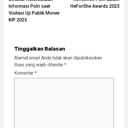
Informasi Polri saat
HeForShe Awards 2025
Visitasi Uji Publik Monev
KIP 2025
Tinggalkan Balasan
Alamat email Anda tidak akan dipublikasikan.
Ruas yang wajib ditandai
*
Komentar
*