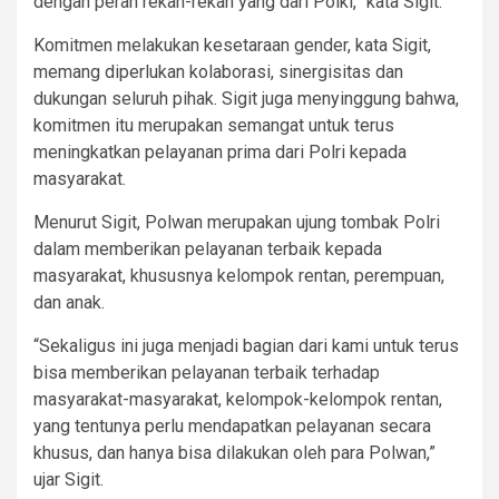
dengan peran rekan-rekan yang dari Polki,” kata Sigit.
Komitmen melakukan kesetaraan gender, kata Sigit,
memang diperlukan kolaborasi, sinergisitas dan
dukungan seluruh pihak. Sigit juga menyinggung bahwa,
komitmen itu merupakan semangat untuk terus
meningkatkan pelayanan prima dari Polri kepada
masyarakat.
Menurut Sigit, Polwan merupakan ujung tombak Polri
dalam memberikan pelayanan terbaik kepada
masyarakat, khususnya kelompok rentan, perempuan,
dan anak.
“Sekaligus ini juga menjadi bagian dari kami untuk terus
bisa memberikan pelayanan terbaik terhadap
masyarakat-masyarakat, kelompok-kelompok rentan,
yang tentunya perlu mendapatkan pelayanan secara
khusus, dan hanya bisa dilakukan oleh para Polwan,”
ujar Sigit.