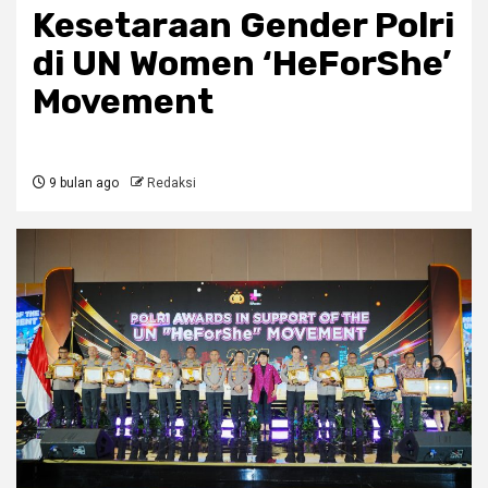
Kesetaraan Gender Polri
di UN Women ‘HeForShe’
Movement
9 bulan ago
Redaksi