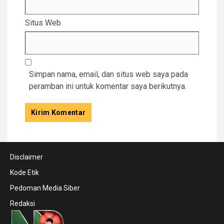
Situs Web
Simpan nama, email, dan situs web saya pada
peramban ini untuk komentar saya berikutnya.
Disclaimer
Kode Etik
Pedoman Media Siber
Redaksi