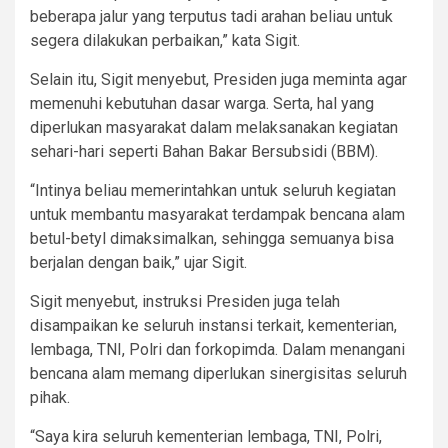
beberapa jalur yang terputus tadi arahan beliau untuk
segera dilakukan perbaikan,” kata Sigit.
Selain itu, Sigit menyebut, Presiden juga meminta agar
memenuhi kebutuhan dasar warga. Serta, hal yang
diperlukan masyarakat dalam melaksanakan kegiatan
sehari-hari seperti Bahan Bakar Bersubsidi (BBM).
“Intinya beliau memerintahkan untuk seluruh kegiatan
untuk membantu masyarakat terdampak bencana alam
betul-betyl dimaksimalkan, sehingga semuanya bisa
berjalan dengan baik,” ujar Sigit.
Sigit menyebut, instruksi Presiden juga telah
disampaikan ke seluruh instansi terkait, kementerian,
lembaga, TNI, Polri dan forkopimda. Dalam menangani
bencana alam memang diperlukan sinergisitas seluruh
pihak.
“Saya kira seluruh kementerian lembaga, TNI, Polri,