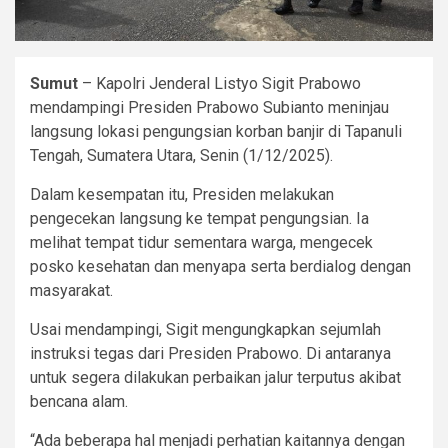
Sumut
– Kapolri Jenderal Listyo Sigit Prabowo
mendampingi Presiden Prabowo Subianto meninjau
langsung lokasi pengungsian korban banjir di Tapanuli
Tengah, Sumatera Utara, Senin (1/12/2025).
Dalam kesempatan itu, Presiden melakukan
pengecekan langsung ke tempat pengungsian. Ia
melihat tempat tidur sementara warga, mengecek
posko kesehatan dan menyapa serta berdialog dengan
masyarakat.
Usai mendampingi, Sigit mengungkapkan sejumlah
instruksi tegas dari Presiden Prabowo. Di antaranya
untuk segera dilakukan perbaikan jalur terputus akibat
bencana alam.
“Ada beberapa hal menjadi perhatian kaitannya dengan