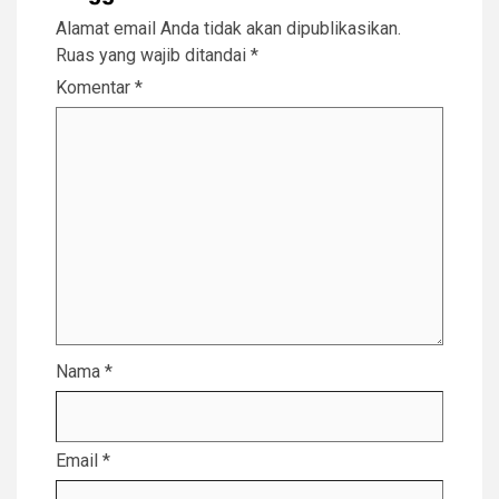
Alamat email Anda tidak akan dipublikasikan.
Ruas yang wajib ditandai
*
Komentar
*
Nama
*
Email
*