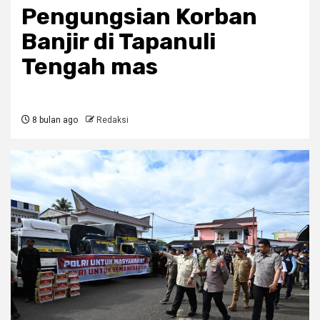
Pengungsian Korban
Banjir di Tapanuli
Tengah mas
8 bulan ago
Redaksi