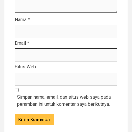
Nama
*
Email
*
Situs Web
Simpan nama, email, dan situs web saya pada
peramban ini untuk komentar saya berikutnya.