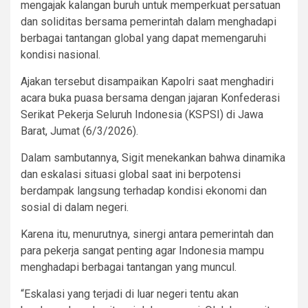
mengajak kalangan buruh untuk memperkuat persatuan
dan soliditas bersama pemerintah dalam menghadapi
berbagai tantangan global yang dapat memengaruhi
kondisi nasional.
Ajakan tersebut disampaikan Kapolri saat menghadiri
acara buka puasa bersama dengan jajaran Konfederasi
Serikat Pekerja Seluruh Indonesia (KSPSI) di Jawa
Barat, Jumat (6/3/2026).
Dalam sambutannya, Sigit menekankan bahwa dinamika
dan eskalasi situasi global saat ini berpotensi
berdampak langsung terhadap kondisi ekonomi dan
sosial di dalam negeri.
Karena itu, menurutnya, sinergi antara pemerintah dan
para pekerja sangat penting agar Indonesia mampu
menghadapi berbagai tantangan yang muncul.
“Eskalasi yang terjadi di luar negeri tentu akan