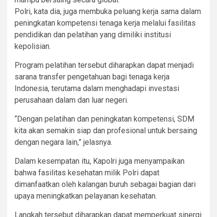
Polri, kata dia, juga membuka peluang kerja sama dalam
peningkatan kompetensi tenaga kerja melalui fasilitas
pendidikan dan pelatihan yang dimiliki institusi
kepolisian.
Program pelatihan tersebut diharapkan dapat menjadi
sarana transfer pengetahuan bagi tenaga kerja
Indonesia, terutama dalam menghadapi investasi
perusahaan dalam dan luar negeri.
“Dengan pelatihan dan peningkatan kompetensi, SDM
kita akan semakin siap dan profesional untuk bersaing
dengan negara lain,” jelasnya.
Dalam kesempatan itu, Kapolri juga menyampaikan
bahwa fasilitas kesehatan milik Polri dapat
dimanfaatkan oleh kalangan buruh sebagai bagian dari
upaya meningkatkan pelayanan kesehatan.
Langkah tersebut diharapkan dapat memperkuat sinergi