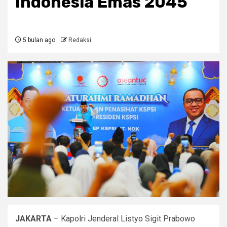
Indonesia Emas 2045
5 bulan ago
Redaksi
JAKARTA
– Kapolri Jenderal Listyo Sigit Prabowo