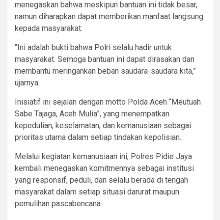
menegaskan bahwa meskipun bantuan ini tidak besar,
namun diharapkan dapat memberikan manfaat langsung
kepada masyarakat.
“Ini adalah bukti bahwa Polri selalu hadir untuk
masyarakat. Semoga bantuan ini dapat dirasakan dan
membantu meringankan beban saudara-saudara kita,”
ujarnya.
Inisiatif ini sejalan dengan motto Polda Aceh “Meutuah
Sabe Tajaga, Aceh Mulia”, yang menempatkan
kepedulian, keselamatan, dan kemanusiaan sebagai
prioritas utama dalam setiap tindakan kepolisian.
Melalui kegiatan kemanusiaan ini, Polres Pidie Jaya
kembali menegaskan komitmennya sebagai institusi
yang responsif, peduli, dan selalu berada di tengah
masyarakat dalam setiap situasi darurat maupun
pemulihan pascabencana.