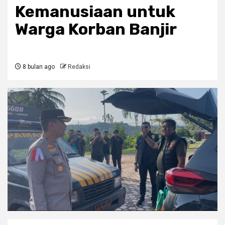
Kemanusiaan untuk
Warga Korban Banjir
8 bulan ago
Redaksi