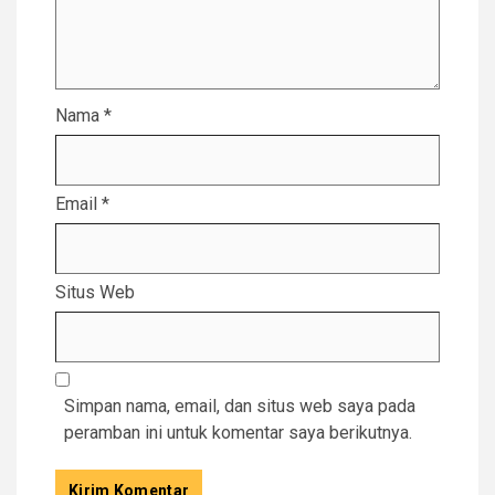
Nama
*
Email
*
Situs Web
Simpan nama, email, dan situs web saya pada
peramban ini untuk komentar saya berikutnya.