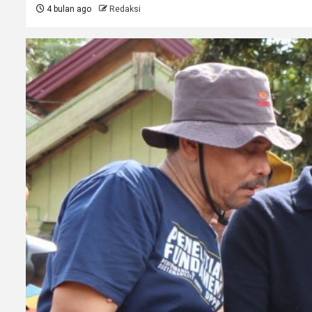
4 bulan ago
Redaksi