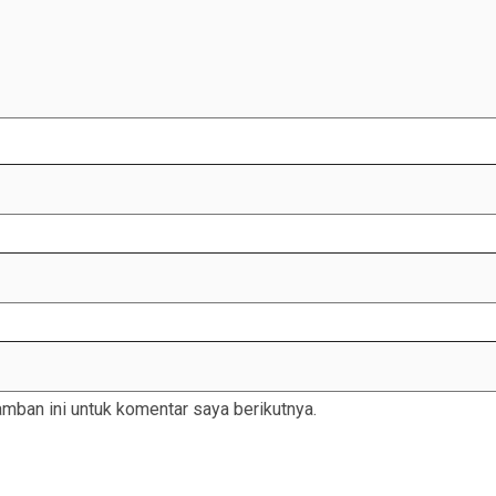
mban ini untuk komentar saya berikutnya.