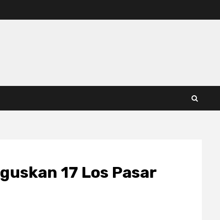
guskan 17 Los Pasar