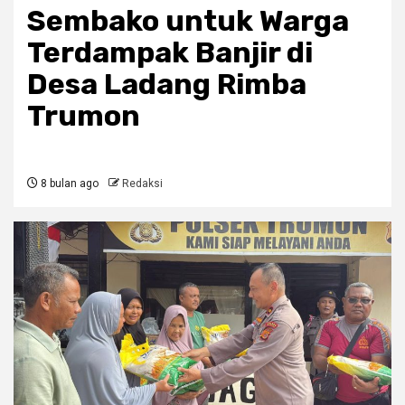
Sembako untuk Warga
Terdampak Banjir di
Desa Ladang Rimba
Trumon
8 bulan ago
Redaksi