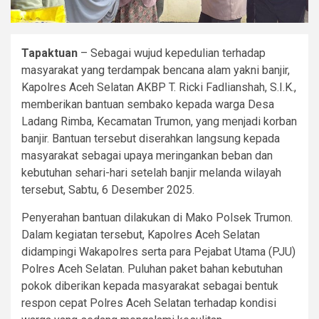
Tapaktuan
– Sebagai wujud kepedulian terhadap
masyarakat yang terdampak bencana alam yakni banjir,
Kapolres Aceh Selatan AKBP T. Ricki Fadlianshah, S.I.K.,
memberikan bantuan sembako kepada warga Desa
Ladang Rimba, Kecamatan Trumon, yang menjadi korban
banjir. Bantuan tersebut diserahkan langsung kepada
masyarakat sebagai upaya meringankan beban dan
kebutuhan sehari-hari setelah banjir melanda wilayah
tersebut, Sabtu, 6 Desember 2025.
Penyerahan bantuan dilakukan di Mako Polsek Trumon.
Dalam kegiatan tersebut, Kapolres Aceh Selatan
didampingi Wakapolres serta para Pejabat Utama (PJU)
Polres Aceh Selatan. Puluhan paket bahan kebutuhan
pokok diberikan kepada masyarakat sebagai bentuk
respon cepat Polres Aceh Selatan terhadap kondisi