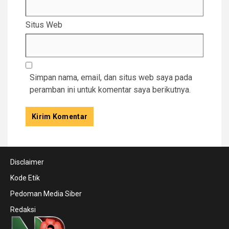
Situs Web
Simpan nama, email, dan situs web saya pada
peramban ini untuk komentar saya berikutnya.
Disclaimer
Kode Etik
Pedoman Media Siber
Redaksi