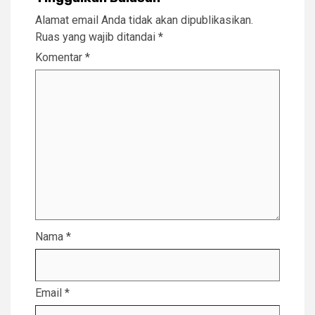
Alamat email Anda tidak akan dipublikasikan.
Ruas yang wajib ditandai
*
Komentar
*
Nama
*
Email
*