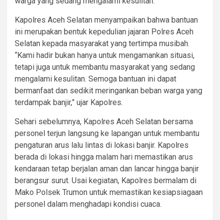
warga yang sedang mengalami kesulitan.
Kapolres Aceh Selatan menyampaikan bahwa bantuan
ini merupakan bentuk kepedulian jajaran Polres Aceh
Selatan kepada masyarakat yang tertimpa musibah.
“Kami hadir bukan hanya untuk mengamankan situasi,
tetapi juga untuk membantu masyarakat yang sedang
mengalami kesulitan. Semoga bantuan ini dapat
bermanfaat dan sedikit meringankan beban warga yang
terdampak banjir,” ujar Kapolres.
Sehari sebelumnya, Kapolres Aceh Selatan bersama
personel terjun langsung ke lapangan untuk membantu
pengaturan arus lalu lintas di lokasi banjir. Kapolres
berada di lokasi hingga malam hari memastikan arus
kendaraan tetap berjalan aman dan lancar hingga banjir
berangsur surut. Usai kegiatan, Kapolres bermalam di
Mako Polsek Trumon untuk memastikan kesiapsiagaan
personel dalam menghadapi kondisi cuaca.