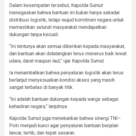
Dalam kesempatan tersebut, Kapolda Sumut
menegaskan bahwa bantuan ini bukan hanya sekadar
distribusi logistik, tetapi wujud komitmen negara untuk
memastikan seluruh masyarakat mendapatkan
dukungan tanpa kecuali.
“Ini tentunya akan semua diberikan kepada masyarakat,
dan bantuan akan didatangkan terus menerus baik lewat
udara, darat maupun laut,” ujar Kapolda Sumut.
Ia menambahkan bahwa penyaluran logistik akan terus
berlanjut menyesuaikan kondisi akses yang masih
sangat terbatas di banyak titik.
“Ini adalah bantuan dukungan kepada warga sebagai
kehadiran negara,” lanjutnya.
Kapolda Sumut juga menekankan bahwa sinergi TNI–
Polri menjadi kunci agar penyaluran bantuan berjalan
lancar, tertib, dan tepat sasaran.