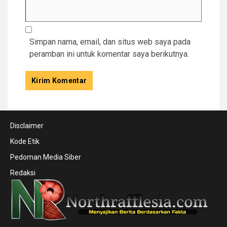
Simpan nama, email, dan situs web saya pada
peramban ini untuk komentar saya berikutnya.
Disclaimer
Kode Etik
Pedoman Media Siber
Redaksi