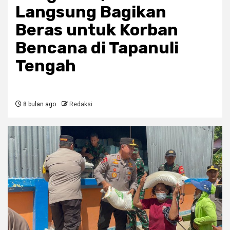
Langsung Bagikan
Beras untuk Korban
Bencana di Tapanuli
Tengah
8 bulan ago
Redaksi