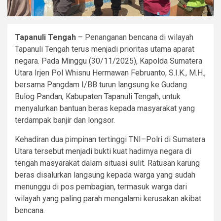
Tapanuli Tengah
– Penanganan bencana di wilayah
Tapanuli Tengah terus menjadi prioritas utama aparat
negara. Pada Minggu (30/11/2025), Kapolda Sumatera
Utara Irjen Pol Whisnu Hermawan Februanto, S.I.K., M.H.,
bersama Pangdam I/BB turun langsung ke Gudang
Bulog Pandan, Kabupaten Tapanuli Tengah, untuk
menyalurkan bantuan beras kepada masyarakat yang
terdampak banjir dan longsor.
Kehadiran dua pimpinan tertinggi TNI–Polri di Sumatera
Utara tersebut menjadi bukti kuat hadirnya negara di
tengah masyarakat dalam situasi sulit. Ratusan karung
beras disalurkan langsung kepada warga yang sudah
menunggu di pos pembagian, termasuk warga dari
wilayah yang paling parah mengalami kerusakan akibat
bencana.