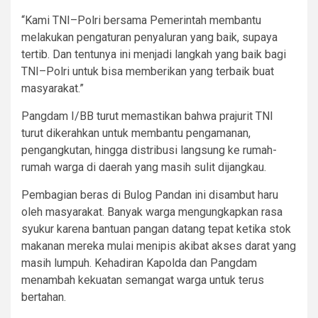
“Kami TNI–Polri bersama Pemerintah membantu
melakukan pengaturan penyaluran yang baik, supaya
tertib. Dan tentunya ini menjadi langkah yang baik bagi
TNI–Polri untuk bisa memberikan yang terbaik buat
masyarakat.”
Pangdam I/BB turut memastikan bahwa prajurit TNI
turut dikerahkan untuk membantu pengamanan,
pengangkutan, hingga distribusi langsung ke rumah-
rumah warga di daerah yang masih sulit dijangkau.
Pembagian beras di Bulog Pandan ini disambut haru
oleh masyarakat. Banyak warga mengungkapkan rasa
syukur karena bantuan pangan datang tepat ketika stok
makanan mereka mulai menipis akibat akses darat yang
masih lumpuh. Kehadiran Kapolda dan Pangdam
menambah kekuatan semangat warga untuk terus
bertahan.