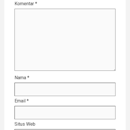
Komentar
*
Nama
*
Email
*
Situs Web