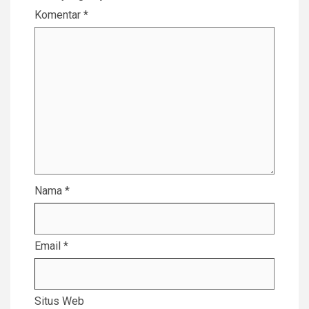
Komentar
*
Nama
*
Email
*
Situs Web