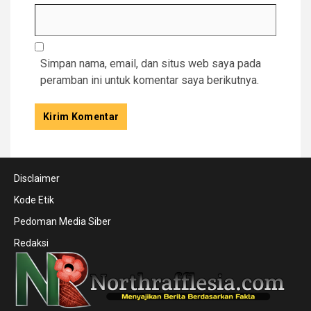
Simpan nama, email, dan situs web saya pada
peramban ini untuk komentar saya berikutnya.
Disclaimer
Kode Etik
Pedoman Media Siber
Redaksi