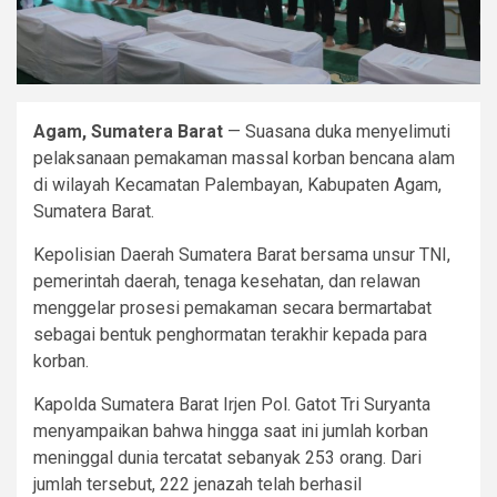
Agam, Sumatera Barat
— Suasana duka menyelimuti
pelaksanaan pemakaman massal korban bencana alam
di wilayah Kecamatan Palembayan, Kabupaten Agam,
Sumatera Barat.
Kepolisian Daerah Sumatera Barat bersama unsur TNI,
pemerintah daerah, tenaga kesehatan, dan relawan
menggelar prosesi pemakaman secara bermartabat
sebagai bentuk penghormatan terakhir kepada para
korban.
Kapolda Sumatera Barat Irjen Pol. Gatot Tri Suryanta
menyampaikan bahwa hingga saat ini jumlah korban
meninggal dunia tercatat sebanyak 253 orang. Dari
jumlah tersebut, 222 jenazah telah berhasil