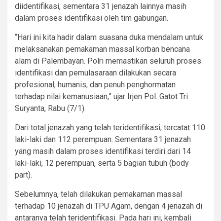
diidentifikasi, sementara 31 jenazah lainnya masih
dalam proses identifikasi oleh tim gabungan.
“Hari ini kita hadir dalam suasana duka mendalam untuk
melaksanakan pemakaman massal korban bencana
alam di Palembayan. Polri memastikan seluruh proses
identifikasi dan pemulasaraan dilakukan secara
profesional, humanis, dan penuh penghormatan
terhadap nilai kemanusiaan,” ujar Irjen Pol. Gatot Tri
Suryanta, Rabu (7/1).
Dari total jenazah yang telah teridentifikasi, tercatat 110
laki-laki dan 112 perempuan. Sementara 31 jenazah
yang masih dalam proses identifikasi terdiri dari 14
laki-laki, 12 perempuan, serta 5 bagian tubuh (body
part).
Sebelumnya, telah dilakukan pemakaman massal
terhadap 10 jenazah di TPU Agam, dengan 4 jenazah di
antaranya telah teridentifikasi. Pada hari ini, kembali