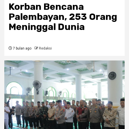
Korban Bencana
Palembayan, 253 Orang
Meninggal Dunia
7 bulan ago
Redaksi