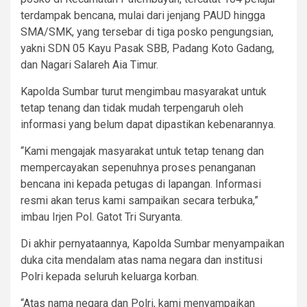
terdampak bencana, mulai dari jenjang PAUD hingga
SMA/SMK, yang tersebar di tiga posko pengungsian,
yakni SDN 05 Kayu Pasak SBB, Padang Koto Gadang,
dan Nagari Salareh Aia Timur.
Kapolda Sumbar turut mengimbau masyarakat untuk
tetap tenang dan tidak mudah terpengaruh oleh
informasi yang belum dapat dipastikan kebenarannya.
“Kami mengajak masyarakat untuk tetap tenang dan
mempercayakan sepenuhnya proses penanganan
bencana ini kepada petugas di lapangan. Informasi
resmi akan terus kami sampaikan secara terbuka,”
imbau Irjen Pol. Gatot Tri Suryanta.
Di akhir pernyataannya, Kapolda Sumbar menyampaikan
duka cita mendalam atas nama negara dan institusi
Polri kepada seluruh keluarga korban.
“Atas nama negara dan Polri, kami menyampaikan