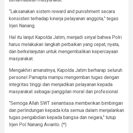
“Laksanakan sistem reward and punishment secara
konsisten terhadap kinerja pelayanan anggota,” tegas
Irjen Nanang.
Hal itu lanjut Kapolda Jatim, menjadi sinyal bahwa Polri
harus melakukan langkah perbaikan yang cepat, nyata,
dan berkelanjutan untuk mengembalikan kepercayaan
masyarakat.
Mengakhiri amanatnya, Kapolda Jatim berharap seluruh
personel Pamapta mampu mengemban tugas dengan
integritas tinggi dan menjadikan pelayanan kepada
masyarakat sebagai panggilan moral dan profesional.
“Semoga Allah SWT senantiasa memberikan bimbingan
dan perlindungan kepada kita semua dalam menjalankan
tugas pengabdian kepada bangsa dan negara,” tutup
Irjen Pol Nanang Avianto. (*)