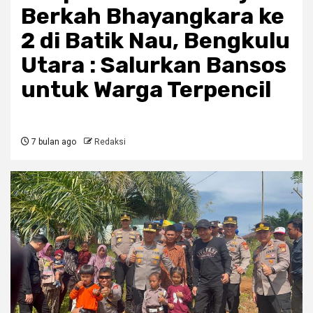
Berkah Bhayangkara ke
2 di Batik Nau, Bengkulu
Utara : Salurkan Bansos
untuk Warga Terpencil
7 bulan ago
Redaksi