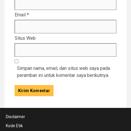
Email
*
Situs Web
Simpan nama, email, dan situs web saya pada
peramban ini untuk komentar saya berikutnya.
Disclaimer
Kode Etik