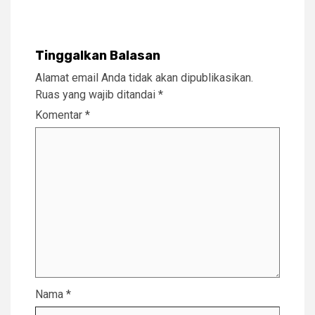
Tinggalkan Balasan
Alamat email Anda tidak akan dipublikasikan.
Ruas yang wajib ditandai
*
Komentar
*
Nama
*