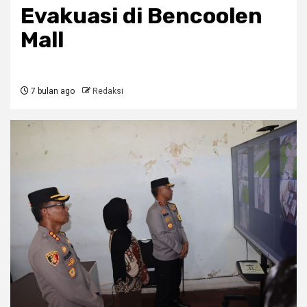
Evakuasi di Bencoolen
Mall
7 bulan ago
Redaksi