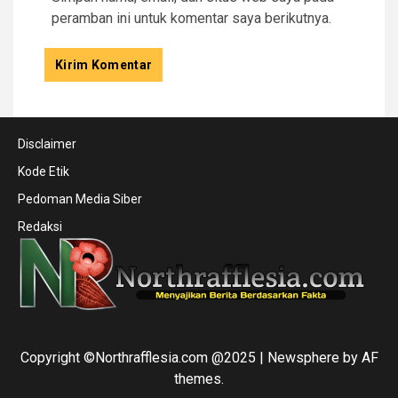
peramban ini untuk komentar saya berikutnya.
Disclaimer
Kode Etik
Pedoman Media Siber
Redaksi
Copyright ©Northrafflesia.com @2025
|
Newsphere
by AF
themes.