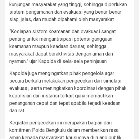
kunjungan masyarakat yang tinggi, sehingga diperlukan
sistem pengamanan dan evakuasi yang benar-benar
siap, jelas, dan mudah dipahami oleh masyarakat.
“Kesiapan sistem keamanan dan evakuasi sangat
penting untuk mengantisipasi potensi gangguan
keamanan maupun keadaan darurat, sehingga
masyarakat dapat beraktivitas dengan aman dan
nyaman,” ujar Kapolda di sela-sela peninjauan.
Kapolda juga mengingatkan pihak pengelola agar
secara berkala melakukan pengecekan dan simulasi
evakuasi, serta meningkatkan koordinasi dengan pihak
kepolisian dan instansi terkait guna memastikan
penanganan cepat dan tepat apabila terjadi keadaan
darurat.
Kegiatan pengecekan ini merupakan bagian dari
komitmen Polda Bengkulu dalam memberikan rasa
aman kepada masyarakat, khususnya di ruang publik