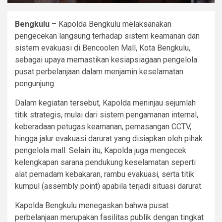
Bengkulu
– Kapolda Bengkulu melaksanakan
pengecekan langsung terhadap sistem keamanan dan
sistem evakuasi di Bencoolen Mall, Kota Bengkulu,
sebagai upaya memastikan kesiapsiagaan pengelola
pusat perbelanjaan dalam menjamin keselamatan
pengunjung.
Dalam kegiatan tersebut, Kapolda meninjau sejumlah
titik strategis, mulai dari sistem pengamanan internal,
keberadaan petugas keamanan, pemasangan CCTV,
hingga jalur evakuasi darurat yang disiapkan oleh pihak
pengelola mall. Selain itu, Kapolda juga mengecek
kelengkapan sarana pendukung keselamatan seperti
alat pemadam kebakaran, rambu evakuasi, serta titik
kumpul (assembly point) apabila terjadi situasi darurat.
Kapolda Bengkulu menegaskan bahwa pusat
perbelanjaan merupakan fasilitas publik dengan tingkat