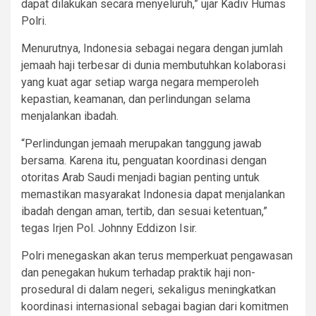
dapat dilakukan secara menyeluruh,” ujar Kadiv Humas
Polri.
Menurutnya, Indonesia sebagai negara dengan jumlah
jemaah haji terbesar di dunia membutuhkan kolaborasi
yang kuat agar setiap warga negara memperoleh
kepastian, keamanan, dan perlindungan selama
menjalankan ibadah.
“Perlindungan jemaah merupakan tanggung jawab
bersama. Karena itu, penguatan koordinasi dengan
otoritas Arab Saudi menjadi bagian penting untuk
memastikan masyarakat Indonesia dapat menjalankan
ibadah dengan aman, tertib, dan sesuai ketentuan,”
tegas Irjen Pol. Johnny Eddizon Isir.
Polri menegaskan akan terus memperkuat pengawasan
dan penegakan hukum terhadap praktik haji non-
prosedural di dalam negeri, sekaligus meningkatkan
koordinasi internasional sebagai bagian dari komitmen