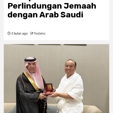
Perlindungan Jemaah
dengan Arab Saudi
3 bulan ago
Redaksi