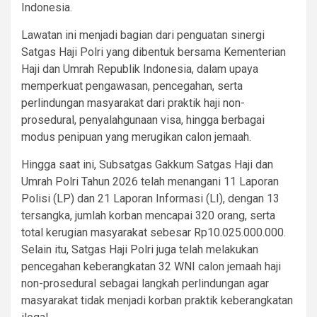
Indonesia.
Lawatan ini menjadi bagian dari penguatan sinergi
Satgas Haji Polri yang dibentuk bersama Kementerian
Haji dan Umrah Republik Indonesia, dalam upaya
memperkuat pengawasan, pencegahan, serta
perlindungan masyarakat dari praktik haji non-
prosedural, penyalahgunaan visa, hingga berbagai
modus penipuan yang merugikan calon jemaah.
Hingga saat ini, Subsatgas Gakkum Satgas Haji dan
Umrah Polri Tahun 2026 telah menangani 11 Laporan
Polisi (LP) dan 21 Laporan Informasi (LI), dengan 13
tersangka, jumlah korban mencapai 320 orang, serta
total kerugian masyarakat sebesar Rp10.025.000.000.
Selain itu, Satgas Haji Polri juga telah melakukan
pencegahan keberangkatan 32 WNI calon jemaah haji
non-prosedural sebagai langkah perlindungan agar
masyarakat tidak menjadi korban praktik keberangkatan