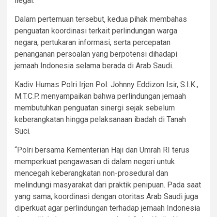
ilegal.
Dalam pertemuan tersebut, kedua pihak membahas
penguatan koordinasi terkait perlindungan warga
negara, pertukaran informasi, serta percepatan
penanganan persoalan yang berpotensi dihadapi
jemaah Indonesia selama berada di Arab Saudi.
Kadiv Humas Polri Irjen Pol. Johnny Eddizon Isir, S.I.K.,
M.T.C.P. menyampaikan bahwa perlindungan jemaah
membutuhkan penguatan sinergi sejak sebelum
keberangkatan hingga pelaksanaan ibadah di Tanah
Suci.
“Polri bersama Kementerian Haji dan Umrah RI terus
memperkuat pengawasan di dalam negeri untuk
mencegah keberangkatan non-prosedural dan
melindungi masyarakat dari praktik penipuan. Pada saat
yang sama, koordinasi dengan otoritas Arab Saudi juga
diperkuat agar perlindungan terhadap jemaah Indonesia