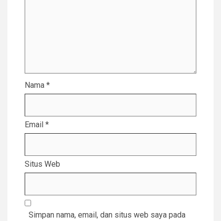
Nama
*
Email
*
Situs Web
Simpan nama, email, dan situs web saya pada