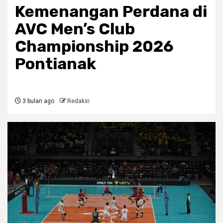
Kemenangan Perdana di
AVC Men’s Club
Championship 2026
Pontianak
3 bulan ago
Redaksi