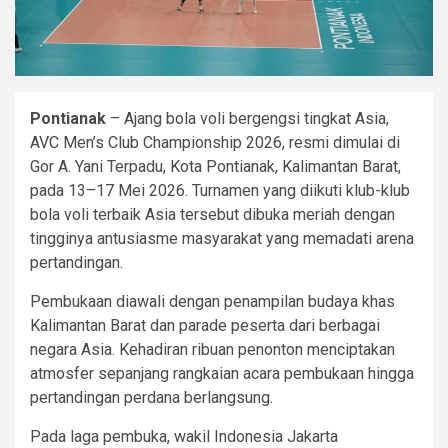
Pontianak
– Ajang bola voli bergengsi tingkat Asia,
AVC Men’s Club Championship 2026, resmi dimulai di
Gor A. Yani Terpadu, Kota Pontianak, Kalimantan Barat,
pada 13–17 Mei 2026. Turnamen yang diikuti klub-klub
bola voli terbaik Asia tersebut dibuka meriah dengan
tingginya antusiasme masyarakat yang memadati arena
pertandingan.
Pembukaan diawali dengan penampilan budaya khas
Kalimantan Barat dan parade peserta dari berbagai
negara Asia. Kehadiran ribuan penonton menciptakan
atmosfer sepanjang rangkaian acara pembukaan hingga
pertandingan perdana berlangsung.
Pada laga pembuka, wakil Indonesia Jakarta