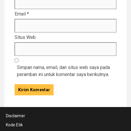
Email
*
Situs Web
Simpan nama, email, dan situs web saya pada
peramban ini untuk komentar saya berikutnya.
Disclaimer
Kode Etik