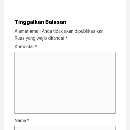
Tinggalkan Balasan
Alamat email Anda tidak akan dipublikasikan.
Ruas yang wajib ditandai
*
Komentar
*
Nama
*