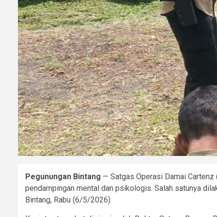
Pegunungan Bintang
— Satgas Operasi Damai Cartenz 
pendampingan mental dan psikologis. Salah satunya dila
Bintang, Rabu (6/5/2026).