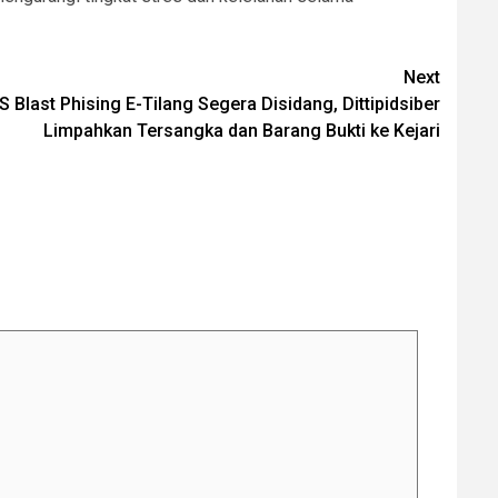
Next
last Phising E-Tilang Segera Disidang, Dittipidsiber
Limpahkan Tersangka dan Barang Bukti ke Kejari