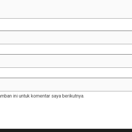
mban ini untuk komentar saya berikutnya.