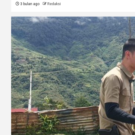
3 bulan ago
Redaksi