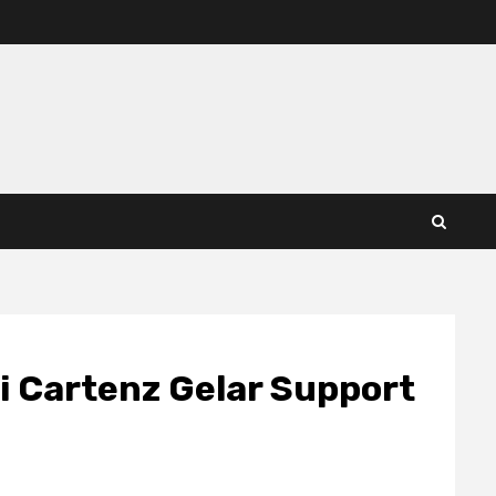
i Cartenz Gelar Support