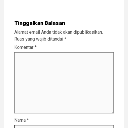
Tinggalkan Balasan
Alamat email Anda tidak akan dipublikasikan.
Ruas yang wajib ditandai
*
Komentar
*
Nama
*