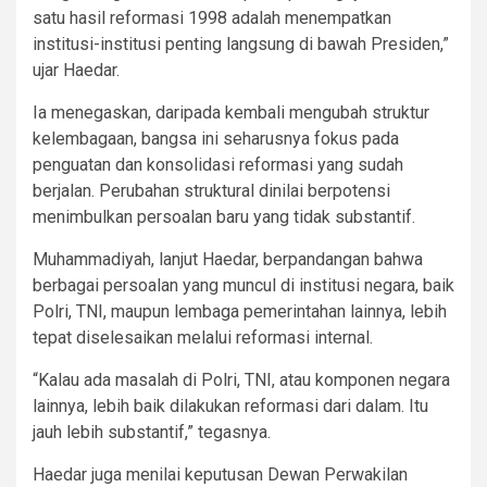
satu hasil reformasi 1998 adalah menempatkan
institusi-institusi penting langsung di bawah Presiden,”
ujar Haedar.
Ia menegaskan, daripada kembali mengubah struktur
kelembagaan, bangsa ini seharusnya fokus pada
penguatan dan konsolidasi reformasi yang sudah
berjalan. Perubahan struktural dinilai berpotensi
menimbulkan persoalan baru yang tidak substantif.
Muhammadiyah, lanjut Haedar, berpandangan bahwa
berbagai persoalan yang muncul di institusi negara, baik
Polri, TNI, maupun lembaga pemerintahan lainnya, lebih
tepat diselesaikan melalui reformasi internal.
“Kalau ada masalah di Polri, TNI, atau komponen negara
lainnya, lebih baik dilakukan reformasi dari dalam. Itu
jauh lebih substantif,” tegasnya.
Haedar juga menilai keputusan Dewan Perwakilan