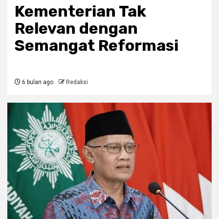
Kementerian Tak
Relevan dengan
Semangat Reformasi
6 bulan ago
Redaksi