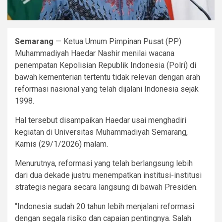
Semarang
— Ketua Umum Pimpinan Pusat (PP)
Muhammadiyah Haedar Nashir menilai wacana
penempatan Kepolisian Republik Indonesia (Polri) di
bawah kementerian tertentu tidak relevan dengan arah
reformasi nasional yang telah dijalani Indonesia sejak
1998.
Hal tersebut disampaikan Haedar usai menghadiri
kegiatan di Universitas Muhammadiyah Semarang,
Kamis (29/1/2026) malam.
Menurutnya, reformasi yang telah berlangsung lebih
dari dua dekade justru menempatkan institusi-institusi
strategis negara secara langsung di bawah Presiden.
“Indonesia sudah 20 tahun lebih menjalani reformasi
dengan segala risiko dan capaian pentingnya. Salah