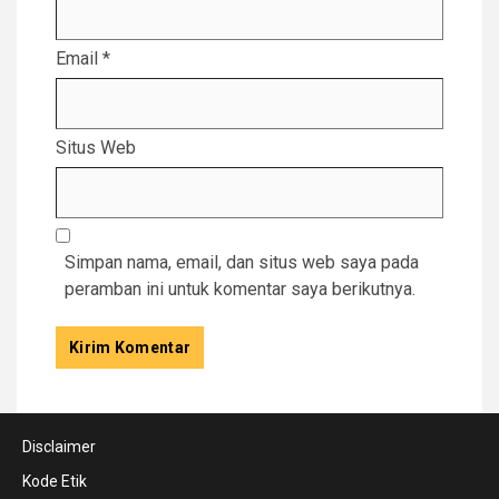
Email
*
Situs Web
Simpan nama, email, dan situs web saya pada
peramban ini untuk komentar saya berikutnya.
Disclaimer
Kode Etik