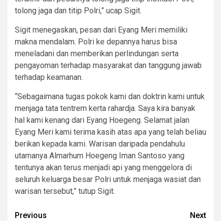
tolong jaga dan titip Polri,” ucap Sigit.
Sigit menegaskan, pesan dari Eyang Meri memiliki
makna mendalam. Polri ke depannya harus bisa
meneladani dan memberikan perlindungan serta
pengayoman terhadap masyarakat dan tanggung jawab
terhadap keamanan.
“Sebagaimana tugas pokok kami dan doktrin kami untuk
menjaga tata tentrem kerta rahardja. Saya kira banyak
hal kami kenang dari Eyang Hoegeng. Selamat jalan
Eyang Meri kami terima kasih atas apa yang telah beliau
berikan kepada kami. Warisan daripada pendahulu
utamanya Almarhum Hoegeng Iman Santoso yang
tentunya akan terus menjadi api yang menggelora di
seluruh keluarga besar Polri untuk menjaga wasiat dan
warisan tersebut,” tutup Sigit.
Post
Previous
Next