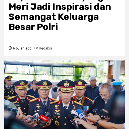
Meri Jadi Inspirasi dan
Semangat Keluarga
Besar Polri
6 bulan ago
Redaksi