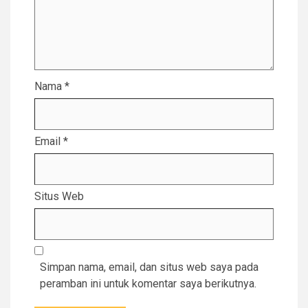
Nama
*
Email
*
Situs Web
Simpan nama, email, dan situs web saya pada
peramban ini untuk komentar saya berikutnya.