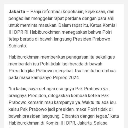
Jakarta
– Panja reformasi kepolisian, kejaksaan, dan
pengadilan menggelar rapat perdana dengan para ahli
untuk meminta masukan. Dalam rapat itu, Ketua Komisi
III DPR RI Habiburokhman menegaskan bahwa Polri
tetap berada di bawah langsung Presiden Prabowo
Subianto.
Habiburokhman memberikan penegasan itu sekaligus
membantah isu Polri tidak lagi berada di bawah
Presiden jika Prabowo menjabat. Isu liar itu berembus
pada masa kampanye Pilpres 2024.
“Ini kalau, saya sebagai orangnya Pak Prabowo ya,
orangnya Presiden, ditegaskan kembali ketika Pak
Prabowo kemarin mau kampanye ya. Waktu itu ada isu,
kalau Pak Prabowo jadi presiden, maka Polri tidak di
bawah presiden langsung. Dibantah dengan tegas,” kata
Habiburokhman di Komisi III DPR, Jakarta, Selasa