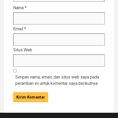
Nama
*
Email
*
Situs Web
Simpan nama, email, dan situs web saya pada
peramban ini untuk komentar saya berikutnya.