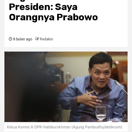
Presiden: Saya
Orangnya Prabowo
8 bulan ago
Redaksi