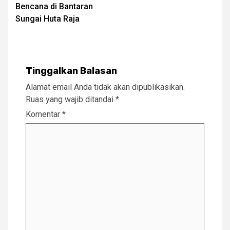
Bencana di Bantaran
Sungai Huta Raja
Tinggalkan Balasan
Alamat email Anda tidak akan dipublikasikan.
Ruas yang wajib ditandai
*
Komentar
*