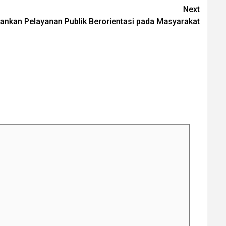
Next
ankan Pelayanan Publik Berorientasi pada Masyarakat