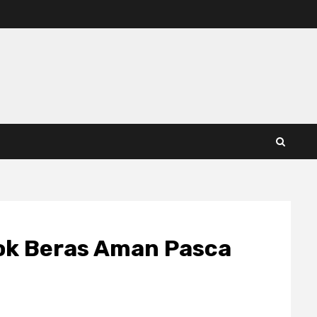
ok Beras Aman Pasca