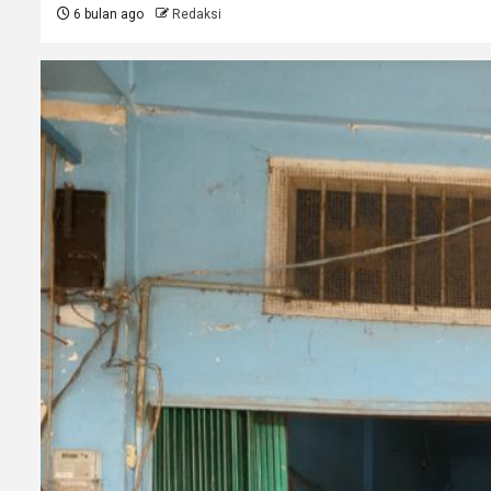
6 bulan ago
Redaksi