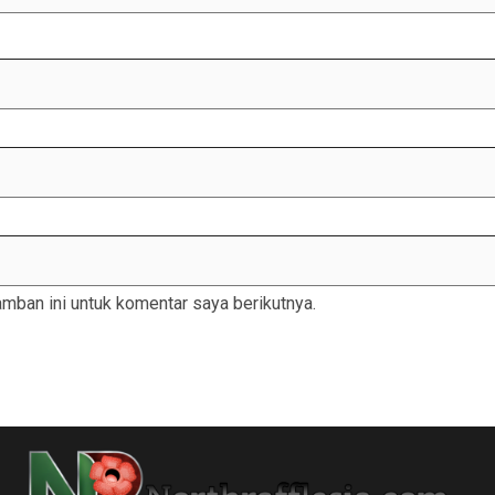
mban ini untuk komentar saya berikutnya.