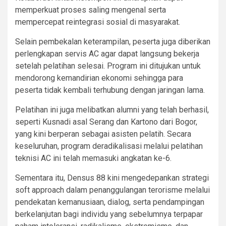
memperkuat proses saling mengenal serta
mempercepat reintegrasi sosial di masyarakat.
Selain pembekalan keterampilan, peserta juga diberikan
perlengkapan servis AC agar dapat langsung bekerja
setelah pelatihan selesai. Program ini ditujukan untuk
mendorong kemandirian ekonomi sehingga para
peserta tidak kembali terhubung dengan jaringan lama.
Pelatihan ini juga melibatkan alumni yang telah berhasil,
seperti Kusnadi asal Serang dan Kartono dari Bogor,
yang kini berperan sebagai asisten pelatih. Secara
keseluruhan, program deradikalisasi melalui pelatihan
teknisi AC ini telah memasuki angkatan ke-6.
Sementara itu, Densus 88 kini mengedepankan strategi
soft approach dalam penanggulangan terorisme melalui
pendekatan kemanusiaan, dialog, serta pendampingan
berkelanjutan bagi individu yang sebelumnya terpapar