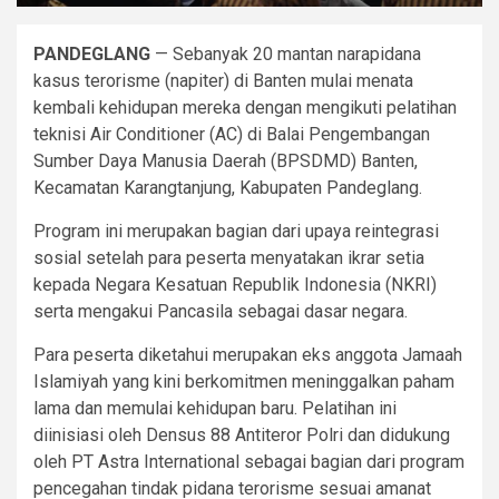
PANDEGLANG
— Sebanyak 20 mantan narapidana
kasus terorisme (napiter) di Banten mulai menata
kembali kehidupan mereka dengan mengikuti pelatihan
teknisi Air Conditioner (AC) di Balai Pengembangan
Sumber Daya Manusia Daerah (BPSDMD) Banten,
Kecamatan Karangtanjung, Kabupaten Pandeglang.
Program ini merupakan bagian dari upaya reintegrasi
sosial setelah para peserta menyatakan ikrar setia
kepada Negara Kesatuan Republik Indonesia (NKRI)
serta mengakui Pancasila sebagai dasar negara.
Para peserta diketahui merupakan eks anggota Jamaah
Islamiyah yang kini berkomitmen meninggalkan paham
lama dan memulai kehidupan baru. Pelatihan ini
diinisiasi oleh Densus 88 Antiteror Polri dan didukung
oleh PT Astra International sebagai bagian dari program
pencegahan tindak pidana terorisme sesuai amanat