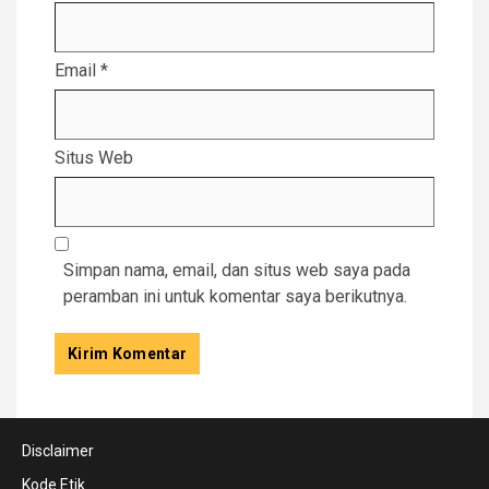
Email
*
Situs Web
Simpan nama, email, dan situs web saya pada
peramban ini untuk komentar saya berikutnya.
Disclaimer
Kode Etik