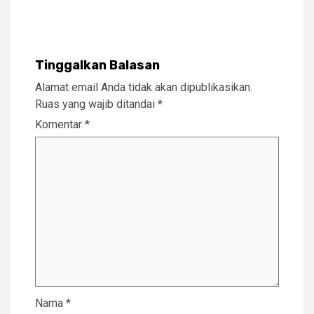
Tinggalkan Balasan
Alamat email Anda tidak akan dipublikasikan.
Ruas yang wajib ditandai
*
Komentar
*
Nama
*