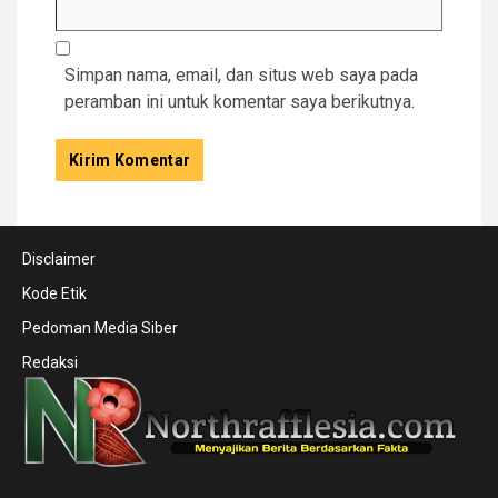
Simpan nama, email, dan situs web saya pada
peramban ini untuk komentar saya berikutnya.
Disclaimer
Kode Etik
Pedoman Media Siber
Redaksi