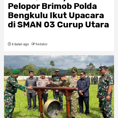
Pelopor Brimob Polda
Bengkulu Ikut Upacara
di SMAN 03 Curup Utara
6 bulan ago
Redaksi