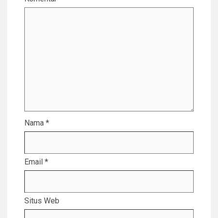
Nama
*
Email
*
Situs Web