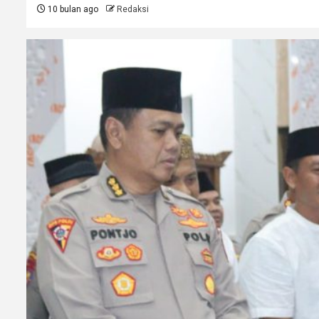
10 bulan ago
Redaksi