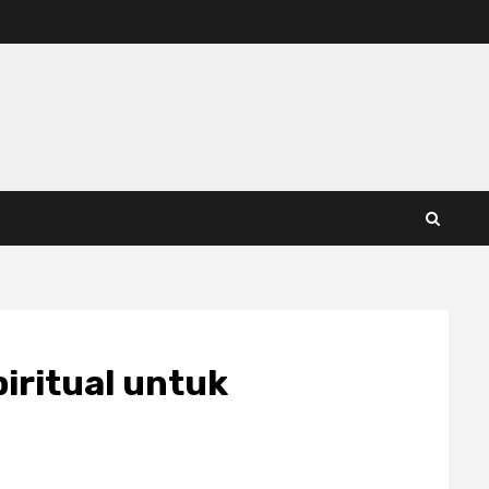
iritual untuk