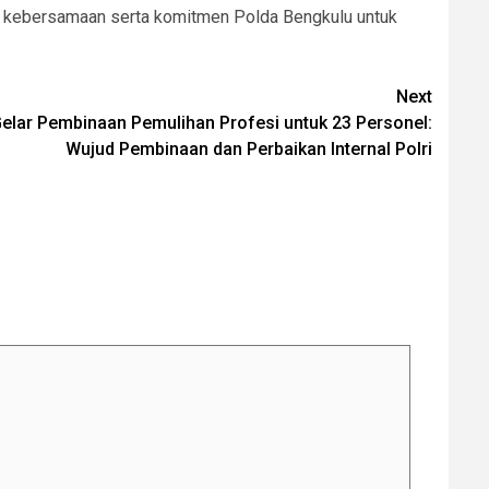
t kebersamaan serta komitmen Polda Bengkulu untuk
Next
elar Pembinaan Pemulihan Profesi untuk 23 Personel:
Wujud Pembinaan dan Perbaikan Internal Polri