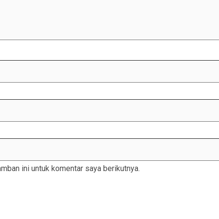
mban ini untuk komentar saya berikutnya.