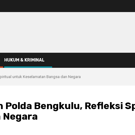
HUKUM & KRIMINAL
piritual untuk Keselamatan Bangsa dan Negara
Polda Bengkulu, Refleksi Sp
 Negara