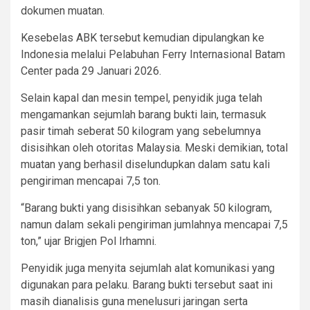
dokumen muatan.
Kesebelas ABK tersebut kemudian dipulangkan ke
Indonesia melalui Pelabuhan Ferry Internasional Batam
Center pada 29 Januari 2026.
Selain kapal dan mesin tempel, penyidik juga telah
mengamankan sejumlah barang bukti lain, termasuk
pasir timah seberat 50 kilogram yang sebelumnya
disisihkan oleh otoritas Malaysia. Meski demikian, total
muatan yang berhasil diselundupkan dalam satu kali
pengiriman mencapai 7,5 ton.
“Barang bukti yang disisihkan sebanyak 50 kilogram,
namun dalam sekali pengiriman jumlahnya mencapai 7,5
ton,” ujar Brigjen Pol Irhamni.
Penyidik juga menyita sejumlah alat komunikasi yang
digunakan para pelaku. Barang bukti tersebut saat ini
masih dianalisis guna menelusuri jaringan serta