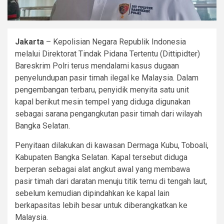
Jakarta
– Kepolisian Negara Republik Indonesia
melalui Direktorat Tindak Pidana Tertentu (Dittipidter)
Bareskrim Polri terus mendalami kasus dugaan
penyelundupan pasir timah ilegal ke Malaysia. Dalam
pengembangan terbaru, penyidik menyita satu unit
kapal berikut mesin tempel yang diduga digunakan
sebagai sarana pengangkutan pasir timah dari wilayah
Bangka Selatan.
Penyitaan dilakukan di kawasan Dermaga Kubu, Toboali,
Kabupaten Bangka Selatan. Kapal tersebut diduga
berperan sebagai alat angkut awal yang membawa
pasir timah dari daratan menuju titik temu di tengah laut,
sebelum kemudian dipindahkan ke kapal lain
berkapasitas lebih besar untuk diberangkatkan ke
Malaysia.