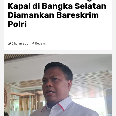
Kapal di Bangka Selatan
Diamankan Bareskrim
Polri
6 bulan ago
Redaksi