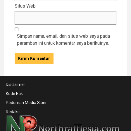
Situs Web
Simpan nama, email, dan situs web saya pada
peramban ini untuk komentar saya berikutnya.
Disclaimer
Kode Etik
Pedoman Media Siber
Redaksi