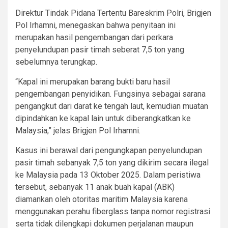
Direktur Tindak Pidana Tertentu Bareskrim Polri, Brigjen
Pol Irhamni, menegaskan bahwa penyitaan ini
merupakan hasil pengembangan dari perkara
penyelundupan pasir timah seberat 7,5 ton yang
sebelumnya terungkap.
“Kapal ini merupakan barang bukti baru hasil
pengembangan penyidikan. Fungsinya sebagai sarana
pengangkut dari darat ke tengah laut, kemudian muatan
dipindahkan ke kapal lain untuk diberangkatkan ke
Malaysia,” jelas Brigjen Pol Irhamni.
Kasus ini berawal dari pengungkapan penyelundupan
pasir timah sebanyak 7,5 ton yang dikirim secara ilegal
ke Malaysia pada 13 Oktober 2025. Dalam peristiwa
tersebut, sebanyak 11 anak buah kapal (ABK)
diamankan oleh otoritas maritim Malaysia karena
menggunakan perahu fiberglass tanpa nomor registrasi
serta tidak dilengkapi dokumen perjalanan maupun