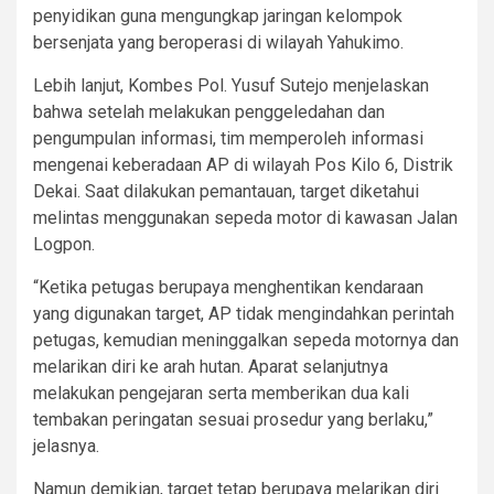
penyidikan guna mengungkap jaringan kelompok
bersenjata yang beroperasi di wilayah Yahukimo.
Lebih lanjut, Kombes Pol. Yusuf Sutejo menjelaskan
bahwa setelah melakukan penggeledahan dan
pengumpulan informasi, tim memperoleh informasi
mengenai keberadaan AP di wilayah Pos Kilo 6, Distrik
Dekai. Saat dilakukan pemantauan, target diketahui
melintas menggunakan sepeda motor di kawasan Jalan
Logpon.
“Ketika petugas berupaya menghentikan kendaraan
yang digunakan target, AP tidak mengindahkan perintah
petugas, kemudian meninggalkan sepeda motornya dan
melarikan diri ke arah hutan. Aparat selanjutnya
melakukan pengejaran serta memberikan dua kali
tembakan peringatan sesuai prosedur yang berlaku,”
jelasnya.
Namun demikian, target tetap berupaya melarikan diri