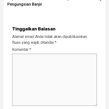
Pengungsian Banjir
Tinggalkan Balasan
Alamat email Anda tidak akan dipublikasikan.
Ruas yang wajib ditandai
*
Komentar
*