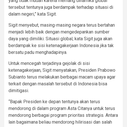
yang tidak mudah karena memang dinamika global
tersebut tentunya juga berdampak terhadap situasi di
dalam negeri,” kata Sigit.
Sigit menyebut, masing-masing negara terus bertahan
menjadi lebih baik dengan mengedepankan sumber
daya yang dimiliki. Situasi global, kata Sigit juga akan
berdampak ke sisi ketenagakerjaan Indonesia jika tak
bersatu padu menghadapinya.
Untuk mencegah terjadinya gejolak di sisi
ketenagakerjaan, Sigit menyatakan, Presiden Prabowo
Subianto terus melakukan berbagai macam upaya agar
terkait dengan masalah tersebut di Indonesia bisa
dimitigasi.
“Bapak Presiden ke depan tentunya akan terus
mendorong di dalam program Asta Citanya untuk terus
mendorong berbagai program prioritas strategis. Antara
lain bagaimana beliau mendorong hilirisasi dan salah