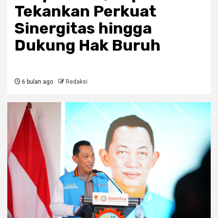
Tekankan Perkuat
Sinergitas hingga
Dukung Hak Buruh
6 bulan ago
Redaksi