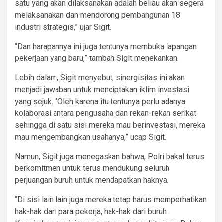
satu yang akan dilaksanakan adalah beliau akan segera
melaksanakan dan mendorong pembangunan 18
industri strategis,” ujar Sigit.
“Dan harapannya ini juga tentunya membuka lapangan
pekerjaan yang baru,” tambah Sigit menekankan.
Lebih dalam, Sigit menyebut, sinergisitas ini akan
menjadi jawaban untuk menciptakan iklim investasi
yang sejuk. “Oleh karena itu tentunya perlu adanya
kolaborasi antara pengusaha dan rekan-rekan serikat
sehingga di satu sisi mereka mau berinvestasi, mereka
mau mengembangkan usahanya,” ucap Sigit.
Namun, Sigit juga menegaskan bahwa, Polri bakal terus
berkomitmen untuk terus mendukung seluruh
perjuangan buruh untuk mendapatkan haknya.
“Di sisi lain lain juga mereka tetap harus memperhatikan
hak-hak dari para pekerja, hak-hak dari buruh.