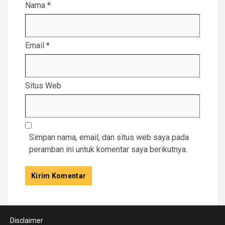
Nama
*
Email
*
Situs Web
Simpan nama, email, dan situs web saya pada
peramban ini untuk komentar saya berikutnya.
Disclaimer