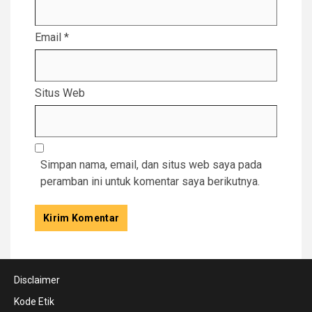
Email
*
Situs Web
Simpan nama, email, dan situs web saya pada
peramban ini untuk komentar saya berikutnya.
Disclaimer
Kode Etik