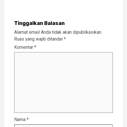
Tinggalkan Balasan
Alamat email Anda tidak akan dipublikasikan.
Ruas yang wajib ditandai
*
Komentar
*
Nama
*