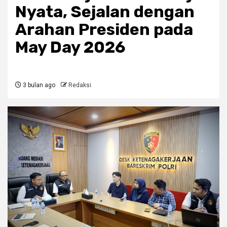
Nyata, Sejalan dengan
Arahan Presiden pada
May Day 2026
3 bulan ago
Redaksi