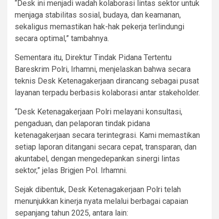
“Desk ini menjadi wadah kolaborasi lintas sektor untuk
menjaga stabilitas sosial, budaya, dan keamanan,
sekaligus memastikan hak-hak pekerja terlindungi
secara optimal,” tambahnya.
Sementara itu, Direktur Tindak Pidana Tertentu
Bareskrim Polri, Irhamni, menjelaskan bahwa secara
teknis Desk Ketenagakerjaan dirancang sebagai pusat
layanan terpadu berbasis kolaborasi antar stakeholder.
“Desk Ketenagakerjaan Polri melayani konsultasi,
pengaduan, dan pelaporan tindak pidana
ketenagakerjaan secara terintegrasi. Kami memastikan
setiap laporan ditangani secara cepat, transparan, dan
akuntabel, dengan mengedepankan sinergi lintas
sektor,” jelas Brigjen Pol. Irhamni.
Sejak dibentuk, Desk Ketenagakerjaan Polri telah
menunjukkan kinerja nyata melalui berbagai capaian
sepanjang tahun 2025, antara lain: