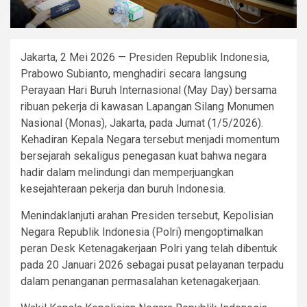
Jakarta, 2 Mei 2026 — Presiden Republik Indonesia,
Prabowo Subianto, menghadiri secara langsung
Perayaan Hari Buruh Internasional (May Day) bersama
ribuan pekerja di kawasan Lapangan Silang Monumen
Nasional (Monas), Jakarta, pada Jumat (1/5/2026).
Kehadiran Kepala Negara tersebut menjadi momentum
bersejarah sekaligus penegasan kuat bahwa negara
hadir dalam melindungi dan memperjuangkan
kesejahteraan pekerja dan buruh Indonesia.
Menindaklanjuti arahan Presiden tersebut, Kepolisian
Negara Republik Indonesia (Polri) mengoptimalkan
peran Desk Ketenagakerjaan Polri yang telah dibentuk
pada 20 Januari 2026 sebagai pusat pelayanan terpadu
dalam penanganan permasalahan ketenagakerjaan.