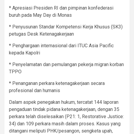
* Apresiasi Presiden RI dan pimpinan konfederasi
buruh pada May Day di Monas
* Penyusunan Standar Kompetensi Kerja Khusus (SK3)
petugas Desk Ketenagakerjaan
* Penghargaan internasional dari ITUC Asia Pacific
kepada Kapolri
* Penyelamatan dan pemulangan pekerja migran korban
TPPO
* Penanganan perkara ketenagakerjaan secara
profesional dan humanis
Dalam aspek penegakan hukum, tercatat 144 laporan
pengaduan tindak pidana ketenagakerjaan, dengan 35
perkara telah diselesaikan (P21: 1, Restorative Justice:
34) dan 109 perkara masih dalam proses. Kasus yang
ditangani meliputi PHK/pesangon, sengketa upah,