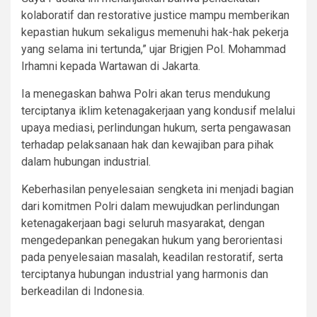
kolaboratif dan restorative justice mampu memberikan
kepastian hukum sekaligus memenuhi hak-hak pekerja
yang selama ini tertunda,” ujar Brigjen Pol. Mohammad
Irhamni kepada Wartawan di Jakarta.
Ia menegaskan bahwa Polri akan terus mendukung
terciptanya iklim ketenagakerjaan yang kondusif melalui
upaya mediasi, perlindungan hukum, serta pengawasan
terhadap pelaksanaan hak dan kewajiban para pihak
dalam hubungan industrial.
Keberhasilan penyelesaian sengketa ini menjadi bagian
dari komitmen Polri dalam mewujudkan perlindungan
ketenagakerjaan bagi seluruh masyarakat, dengan
mengedepankan penegakan hukum yang berorientasi
pada penyelesaian masalah, keadilan restoratif, serta
terciptanya hubungan industrial yang harmonis dan
berkeadilan di Indonesia.