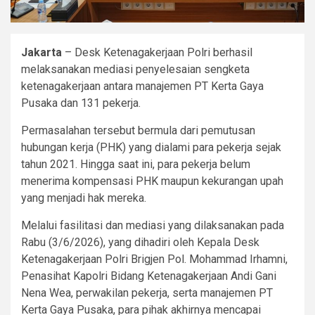
Jakarta
– Desk Ketenagakerjaan Polri berhasil
melaksanakan mediasi penyelesaian sengketa
ketenagakerjaan antara manajemen PT Kerta Gaya
Pusaka dan 131 pekerja.
Permasalahan tersebut bermula dari pemutusan
hubungan kerja (PHK) yang dialami para pekerja sejak
tahun 2021. Hingga saat ini, para pekerja belum
menerima kompensasi PHK maupun kekurangan upah
yang menjadi hak mereka.
Melalui fasilitasi dan mediasi yang dilaksanakan pada
Rabu (3/6/2026), yang dihadiri oleh Kepala Desk
Ketenagakerjaan Polri Brigjen Pol. Mohammad Irhamni,
Penasihat Kapolri Bidang Ketenagakerjaan Andi Gani
Nena Wea, perwakilan pekerja, serta manajemen PT
Kerta Gaya Pusaka, para pihak akhirnya mencapai