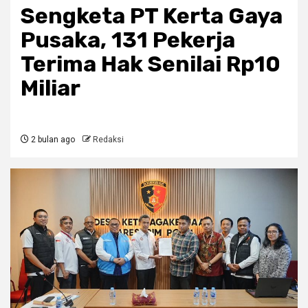
Sengketa PT Kerta Gaya
Pusaka, 131 Pekerja
Terima Hak Senilai Rp10
Miliar
2 bulan ago
Redaksi