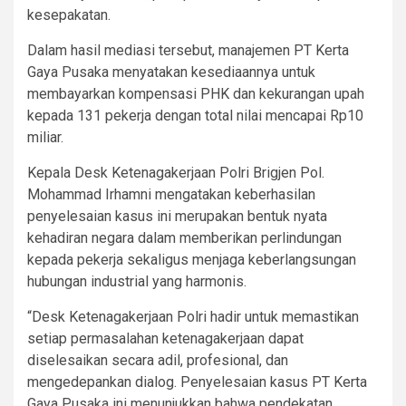
kesepakatan.
Dalam hasil mediasi tersebut, manajemen PT Kerta
Gaya Pusaka menyatakan kesediaannya untuk
membayarkan kompensasi PHK dan kekurangan upah
kepada 131 pekerja dengan total nilai mencapai Rp10
miliar.
Kepala Desk Ketenagakerjaan Polri Brigjen Pol.
Mohammad Irhamni mengatakan keberhasilan
penyelesaian kasus ini merupakan bentuk nyata
kehadiran negara dalam memberikan perlindungan
kepada pekerja sekaligus menjaga keberlangsungan
hubungan industrial yang harmonis.
“Desk Ketenagakerjaan Polri hadir untuk memastikan
setiap permasalahan ketenagakerjaan dapat
diselesaikan secara adil, profesional, dan
mengedepankan dialog. Penyelesaian kasus PT Kerta
Gaya Pusaka ini menunjukkan bahwa pendekatan