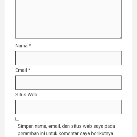
Nama
*
Email
*
Situs Web
Simpan nama, email, dan situs web saya pada
peramban ini untuk komentar saya berikutnya.