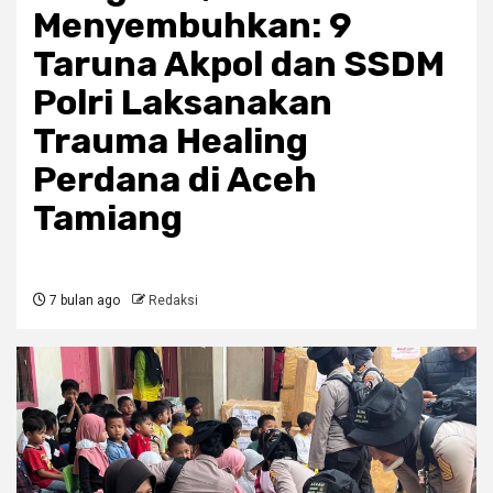
Menyembuhkan: 9
Taruna Akpol dan SSDM
Polri Laksanakan
Trauma Healing
Perdana di Aceh
Tamiang
7 bulan ago
Redaksi