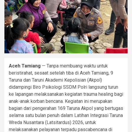
Aceh Tamiang
— Tanpa membuang waktu untuk
beristirahat, sesaat setelah tiba di Aceh Tamiang, 9
Taruna dan Taruni Akademi Kepolisian (Akpol)
didampingi Biro Psikologi SSDM Polri langsung turun
ke lapangan melaksanakan kegiatan trauma healing bagi
anak-anak korban bencana. Kegiatan ini merupakan
bagian dari pengerahan 169 Taruna Akpol yang bertugas
selama satu bulan penuh dalam Latihan Integrasi Taruna
Wreda Nusantara (Latsitardus) 2026, untuk
melaksanakan pelayanan terpadu pascabencana di