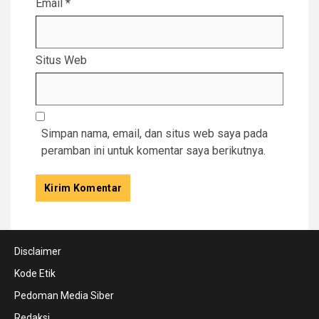
Email
*
Situs Web
Simpan nama, email, dan situs web saya pada
peramban ini untuk komentar saya berikutnya.
Disclaimer
Kode Etik
Pedoman Media Siber
Redaksi