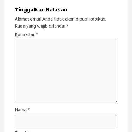
Tinggalkan Balasan
Alamat email Anda tidak akan dipublikasikan.
Ruas yang wajib ditandai
*
Komentar
*
Nama
*