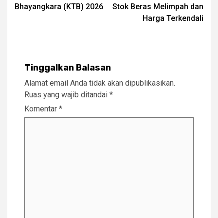
Bhayangkara (KTB) 2026
Stok Beras Melimpah dan
Harga Terkendali
Tinggalkan Balasan
Alamat email Anda tidak akan dipublikasikan.
Ruas yang wajib ditandai
*
Komentar
*