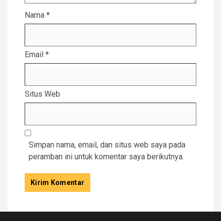
Nama
*
Email
*
Situs Web
Simpan nama, email, dan situs web saya pada
peramban ini untuk komentar saya berikutnya.