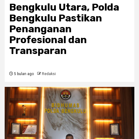
Bengkulu Utara, Polda
Bengkulu Pastikan
Penanganan
Profesional dan
Transparan
5 bulan ago
Redaksi