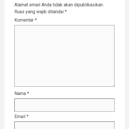
Alamat email Anda tidak akan dipublikasikan.
Ruas yang wajib ditandai
*
Komentar
*
Nama
*
Email
*