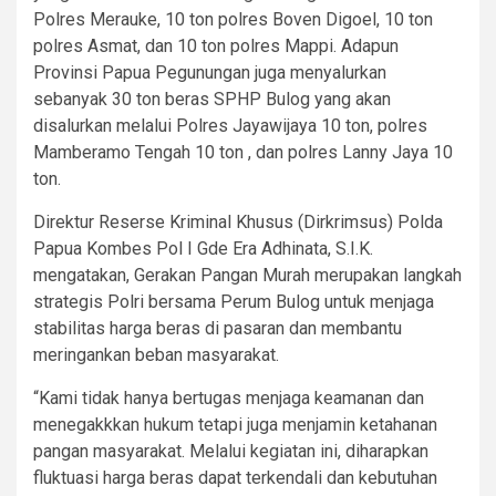
Polres Merauke, 10 ton polres Boven Digoel, 10 ton
polres Asmat, dan 10 ton polres Mappi. Adapun
Provinsi Papua Pegunungan juga menyalurkan
sebanyak 30 ton beras SPHP Bulog yang akan
disalurkan melalui Polres Jayawijaya 10 ton, polres
Mamberamo Tengah 10 ton , dan polres Lanny Jaya 10
ton.
Direktur Reserse Kriminal Khusus (Dirkrimsus) Polda
Papua Kombes Pol I Gde Era Adhinata, S.I.K.
mengatakan, Gerakan Pangan Murah merupakan langkah
strategis Polri bersama Perum Bulog untuk menjaga
stabilitas harga beras di pasaran dan membantu
meringankan beban masyarakat.
“Kami tidak hanya bertugas menjaga keamanan dan
menegakkkan hukum tetapi juga menjamin ketahanan
pangan masyarakat. Melalui kegiatan ini, diharapkan
fluktuasi harga beras dapat terkendali dan kebutuhan