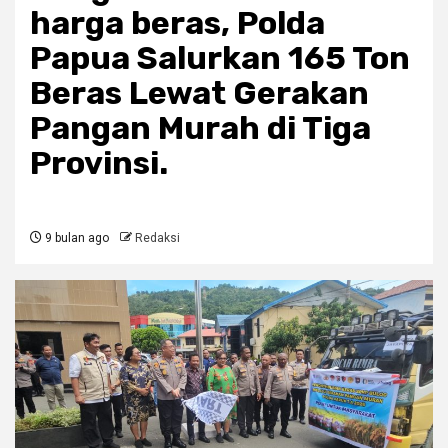
harga beras, Polda
Papua Salurkan 165 Ton
Beras Lewat Gerakan
Pangan Murah di Tiga
Provinsi.
9 bulan ago
Redaksi