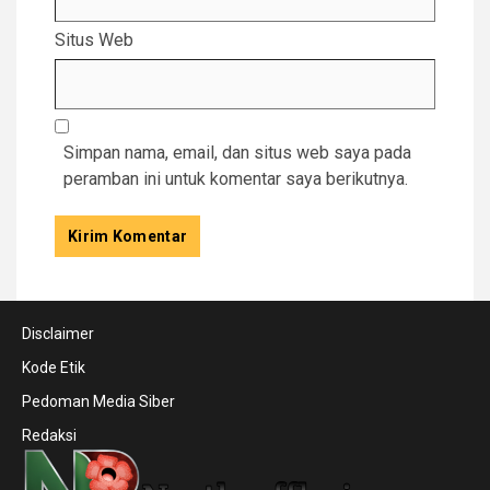
Situs Web
Simpan nama, email, dan situs web saya pada
peramban ini untuk komentar saya berikutnya.
Disclaimer
Kode Etik
Pedoman Media Siber
Redaksi