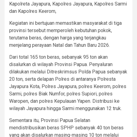
Kapolreta Jayapura, Kapolres Jayapura, Kapolres Sarmi
dan Kapolres Keerom,
Kegiatan ini bertujuan memastikan masyarakat di tiga
provinsi tersebut memperoleh kebutuhan pokok,
terutama beras, dengan harga yang terjangkau
menjelang perayaan Natal dan Tahun Baru 2026.
Dari total 165 ton beras, sebanyak 95 ton akan
disalurkan di wilayah Provinsi Papua. Penyaluran
dilakukan melalui Ditreskrimsus Polda Papua sebanyak
20 ton, serta delapan Polres di antaranya Polresta
Jayapura Kota, Polres Jayapura, polres Keerom, polres
Sarmi, polres Biak Numfor, polres Supiori, polres
Waropen, dan polres Kepulauan Yapen. Distribusi ke
wilayah Jayapura hingga Sarmi menggunakan 12 truk.
Sementara itu, Provinsi Papua Selatan
mendistribusikan beras SPHP sebanyak 40 ton beras
yang akan disalurkan masing-masing 10 ton melalui