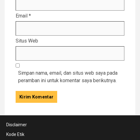
Email
*
Situs Web
Simpan nama, email, dan situs web saya pada
peramban ini untuk komentar saya berikutnya.
Disclaimer
Kode Etik