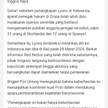
Inggris Raya.
Sehari sebelum penangkapan Lyons di Indonesia,
aparat penegak hukum di Eropa telah lebih dulu
melakukan operasi serentak yang berhasil
mengamankan puluhan anggota jaringan tersebut, yakni
33 orang di Skotlandia dan 12 orang di Spanyol.
Sementara itu, Lyons terdeteksi melarikan diri ke
Indonesia dan tiba di Bali pada 28 Maret 2026. Berkat
informasi Red Notice yang telah diterima sebelumnya,
pihak Imigrasi langsung berkoordinasi dengan
kepolisian setempat hingga akhirnya yang
bersangkutan dapat diamankan tanpa perlawanan.
Brigjen Pol. Untung menegaskan bahwa keberhasilan ini
menunjukkan komitmen kuat Polri dalam mendukung
upaya pemberantasan kejahatan transnasional.
“Penangkapan ini bukan hanya keberhasilan