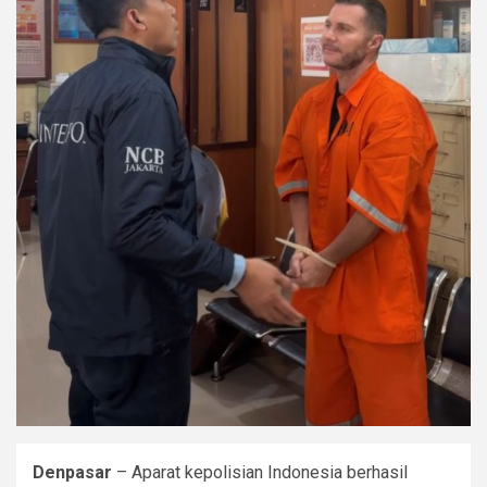
Denpasar
– Aparat kepolisian Indonesia berhasil