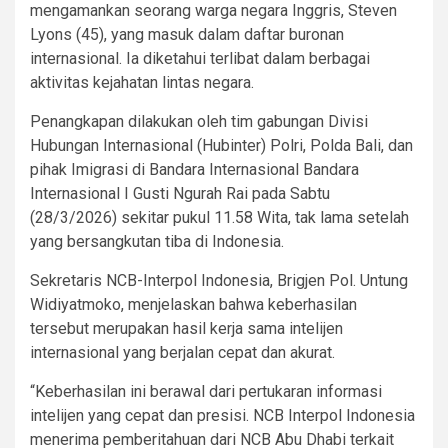
mengamankan seorang warga negara Inggris, Steven
Lyons (45), yang masuk dalam daftar buronan
internasional. Ia diketahui terlibat dalam berbagai
aktivitas kejahatan lintas negara.
Penangkapan dilakukan oleh tim gabungan Divisi
Hubungan Internasional (Hubinter) Polri, Polda Bali, dan
pihak Imigrasi di Bandara Internasional Bandara
Internasional I Gusti Ngurah Rai pada Sabtu
(28/3/2026) sekitar pukul 11.58 Wita, tak lama setelah
yang bersangkutan tiba di Indonesia.
Sekretaris NCB-Interpol Indonesia, Brigjen Pol. Untung
Widiyatmoko, menjelaskan bahwa keberhasilan
tersebut merupakan hasil kerja sama intelijen
internasional yang berjalan cepat dan akurat.
“Keberhasilan ini berawal dari pertukaran informasi
intelijen yang cepat dan presisi. NCB Interpol Indonesia
menerima pemberitahuan dari NCB Abu Dhabi terkait