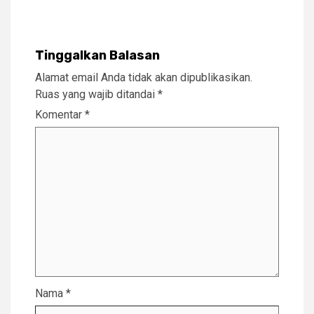
Tinggalkan Balasan
Alamat email Anda tidak akan dipublikasikan.
Ruas yang wajib ditandai
*
Komentar
*
Nama
*