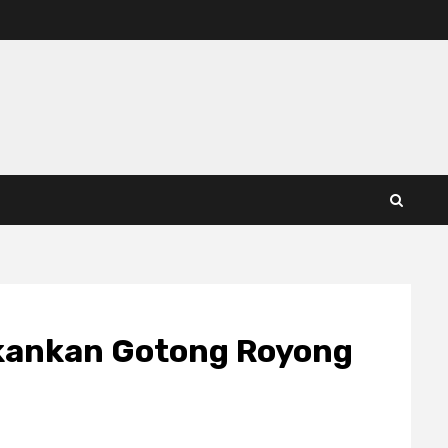
ekankan Gotong Royong