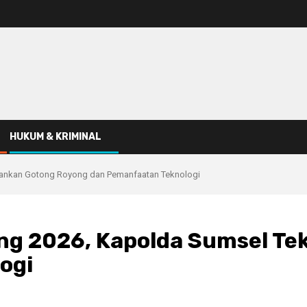
HUKUM & KRIMINAL
ekankan Gotong Royong dan Pemanfaatan Teknologi
ing 2026, Kapolda Sumsel T
ogi