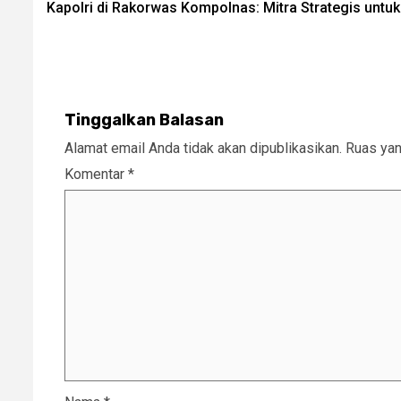
Kapolri di Rakorwas Kompolnas: Mitra Strategis untu
navigation
Tinggalkan Balasan
Alamat email Anda tidak akan dipublikasikan.
Ruas yan
Komentar
*