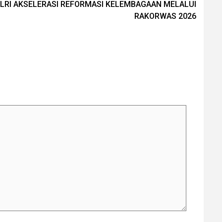
RI AKSELERASI REFORMASI KELEMBAGAAN MELALUI
RAKORWAS 2026