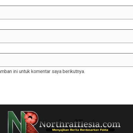
mban ini untuk komentar saya berikutnya.