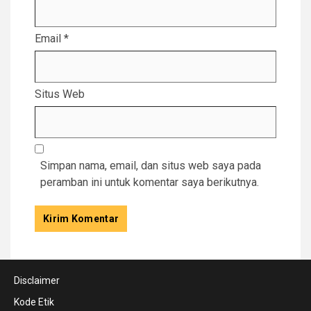
Email
*
Situs Web
Simpan nama, email, dan situs web saya pada
peramban ini untuk komentar saya berikutnya.
Disclaimer
Kode Etik