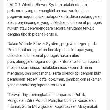
LAPOR. Whistle Blower System adalah sistem
pelaporan yang memungkinkan masyarakat atau
pegawai negeri untuk melaporkan tindakan pelanggaran
atau penyimpangan yang dilakukan oleh aparat penegak
hukum atau penyelenggara negara, terutama terkait
dengan tindak pidana korupsi.
Dalam Whistle Blower System, pegawai negeri pada
Polri dapat melaporkan tindak pidana korupsi yang
dilakukan oleh aparat penegak hukum atau
penyelenggara negara dengan kriteria tertentu, seperti
menjelaskan siapa, melakukan apa, kapan, dimana,
mengapa, dan bagaimana, serta dilengkapi dengan bukti
permulaan seperti data, dokumen, gambar, dan rekaman
yang mendukung laporan tersebut.
“Terwujudnya peningkatan transparansi Publik,
Penguatan Citra Positif Polri, tumbuhnya Kesadaran
Internal, Serta Mewujudkan Kepercayaan Masyarakat.