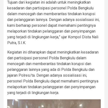
Tujuan dari kegiatan ini adalah untuk meningkatkan
kesadaran dan partisipasi personel Polda Bengkulu
dalam mencegah dan memberantas tindakan korupsi
dan pelanggaran lainnya. Dengan adanya sosialisasi ini,
kami berharap personel dapat memahami pentingnya
melaporkan tindakan pelanggaran dan penyimpangan
yang terjadi di lingkungan kerja,” ujar Kompol Dista Nali
Putra, S.I.K.
Kegiatan ini diharapkan dapat meningkatkan kesadaran
dan partisipasi personel Polda Bengkulu dalam
mencegah dan memberantas tindakan korupsi dan
pelanggaran lainnya yang ada di Polda Bengkulu dan
jajaran Polres/ta. Dengan adanya sosialisasi ini,
personel Polda Bengkulu dapat memahami pentingnya
melaporkan tindakan pelanggaran dan penyimpangan
yang terjadi di lingkungan kerja.