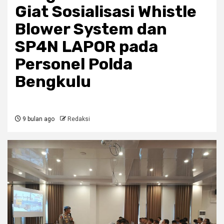
Giat Sosialisasi Whistle
Blower System dan
SP4N LAPOR pada
Personel Polda
Bengkulu
9 bulan ago
Redaksi