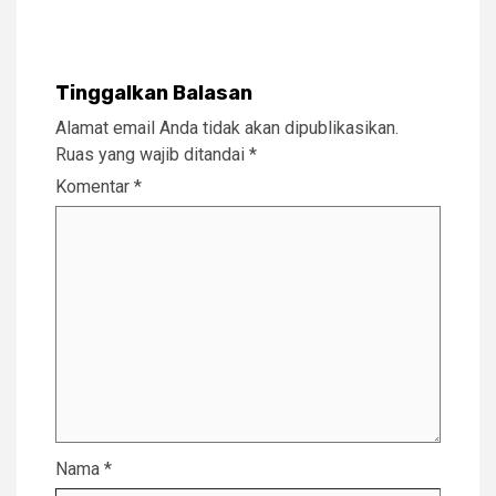
Tinggalkan Balasan
Alamat email Anda tidak akan dipublikasikan.
Ruas yang wajib ditandai
*
Komentar
*
Nama
*