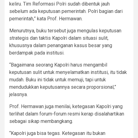
keliru. Tim Reformasi Polri sudah dibentuk jauh
sebelum ada keputusan pemerintah. Polri bagian dari
pemerintah,” kata Prof. Hermawan.
Menurutnya, buku tersebut juga mengulas keputusan
strategis dan taktis Kapolri dalam situasi sulit,
khususnya dalam penanganan kasus besar yang
berdampak pada institusi.
“Bagaimana seorang Kapolri harus mengambil
keputusan sulit untuk menyelamatkan institusi, itu tidak
mudah. Buku ini tidak untuk memuji, tapi untuk
mendudukkan keputusannya secara proporsional,”
jelasnya.
Prof. Hermawan juga menilai, ketegasan Kapolri yang
terlihat dalam forum-forum resmi kerap disalahartikan
sebagai sikap membangkang.
“Kapolri juga bisa tegas. Ketegasan itu bukan