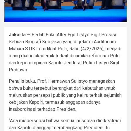
Jakarta
— Bedah Buku Alter Ego Listyo Sigit Presisi:
Sebuah Biografi Kebijakan yang digelar di Auditorium
Mutiara STIK Lemdiklat Polri, Rabu (4/2/2026), menjadi
ruang dialog akademik terkait dinamika reformasi Polri
dan kepemimpinan Kapolri Jenderal Polisi Listyo Sigit
Prabowo.
Penulis buku, Prof. Hermawan Sulistyo menegaskan
bahwa buku tersebut berangkat dari kebutuhan untuk
meluruskan persepsi publik yang keliru terkait sejumlah
kebijakan Kapolri, termasuk anggapan adanya
insubordinasi terhadap Presiden.
“Ada mispersepsi bahwa semua ini seolah diorkestrasi
dan Kapolri dianggap membangkang Presiden. Itu