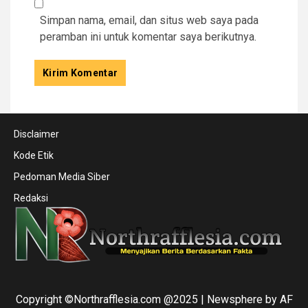
Simpan nama, email, dan situs web saya pada
peramban ini untuk komentar saya berikutnya.
Disclaimer
Kode Etik
Pedoman Media Siber
Redaksi
Copyright ©Northrafflesia.com @2025
|
Newsphere
by AF