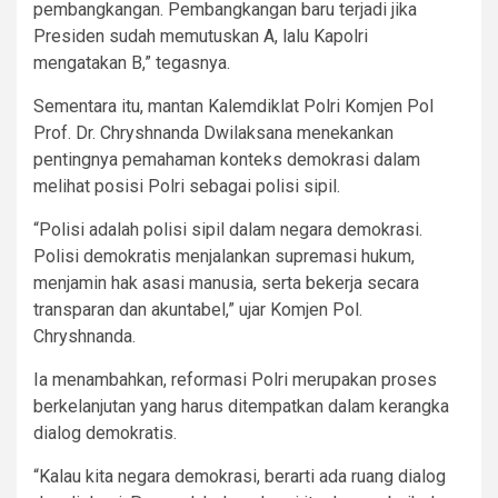
pembangkangan. Pembangkangan baru terjadi jika
Presiden sudah memutuskan A, lalu Kapolri
mengatakan B,” tegasnya.
Sementara itu, mantan Kalemdiklat Polri Komjen Pol
Prof. Dr. Chryshnanda Dwilaksana menekankan
pentingnya pemahaman konteks demokrasi dalam
melihat posisi Polri sebagai polisi sipil.
“Polisi adalah polisi sipil dalam negara demokrasi.
Polisi demokratis menjalankan supremasi hukum,
menjamin hak asasi manusia, serta bekerja secara
transparan dan akuntabel,” ujar Komjen Pol.
Chryshnanda.
Ia menambahkan, reformasi Polri merupakan proses
berkelanjutan yang harus ditempatkan dalam kerangka
dialog demokratis.
“Kalau kita negara demokrasi, berarti ada ruang dialog