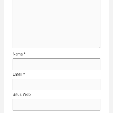
Nama
*
Email
*
Situs Web