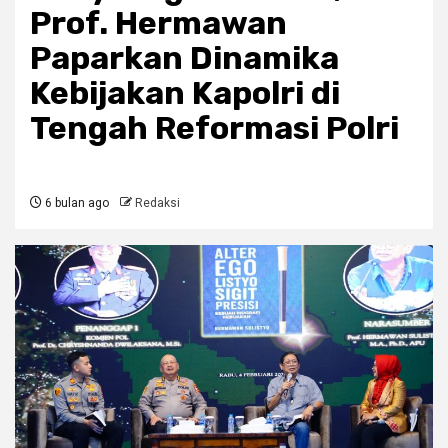
Prof. Hermawan
Paparkan Dinamika
Kebijakan Kapolri di
Tengah Reformasi Polri
6 bulan ago
Redaksi