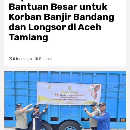
Bantuan Besar untuk
Korban Banjir Bandang
dan Longsor di Aceh
Tamiang
8 bulan ago
Redaksi