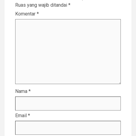
Ruas yang wajib ditandai
*
Komentar
*
Nama
*
Email
*