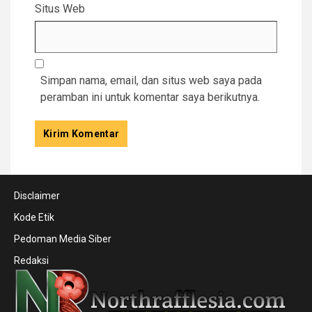
Situs Web
Simpan nama, email, dan situs web saya pada
peramban ini untuk komentar saya berikutnya.
Disclaimer
Kode Etik
Pedoman Media Siber
Redaksi