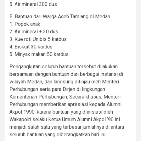
5. Air mineral 300 dus
B. Bantuan dari Warga Aceh Tamiang di Medan
1. Popok anak
2. Air mineral ± 30 dus
3. Kue roti Unibis 5 kardus
4. Biskuit 30 kardus
5. Minyak makan 50 kardus
Pengangkutan seluruh bantuan tersebut dilakukan
bersamaan dengan bantuan dari berbagai instansi di
wilayah Medan, dan langsung ditinjau oleh Menteri
Perhubungan serta para Dirjen di lingkungan
Kementerian Perhubungan. Secara khusus, Menteri
Perhubungan memberikan apresiasi kepada Alumni
Akpol 1990, karena bantuan yang diinisiasi oleh
Wakapolri selaku Ketua Umum Alumni Akpol ’90 ini
menjadi salah satu yang terbesar jumlahnya di antara
seluruh bantuan yang diberangkatkan hari ini.