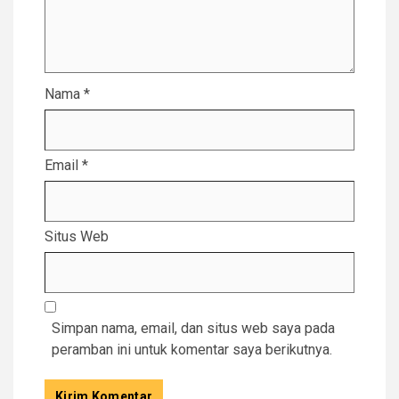
Nama
*
Email
*
Situs Web
Simpan nama, email, dan situs web saya pada
peramban ini untuk komentar saya berikutnya.