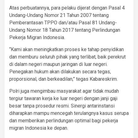
Atas perbuatannya, para pelaku dijerat dengan Pasal 4
Undang-Undang Nomor 21 Tahun 2007 tentang
Pemberantasan TPPO dan/atau Pasal 81 Undang-
Undang Nomor 18 Tahun 2017 tentang Perlindungan
Pekerja Migran Indonesia.
“Kami akan meningkatkan proses ke tahap penyidikan
dan memburu seluruh pihak yang terlibat, baik perekrut
di dalam negeri maupun jaringan di luar negeri.
Penegakan hukum akan dilakukan secara tegas,
proporsional, dan berkeadilan,” tegas Kabareskrim.
Polri juga mengimbau masyarakat agar tidak mudah
tergiur tawaran kerja ke luar negeri dengan janji gaji
besar tanpa prosedur resmi. Sinergi antarinstansi
diharapkan mampu mencegah terulangnya kasus serupa
dan memberikan perlindungan optimal bagi pekerja
migran Indonesia ke depan.