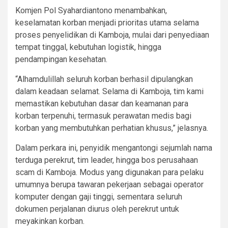
Komjen Pol Syahardiantono menambahkan,
keselamatan korban menjadi prioritas utama selama
proses penyelidikan di Kamboja, mulai dari penyediaan
tempat tinggal, kebutuhan logistik, hingga
pendampingan kesehatan.
“Alhamdulillah seluruh korban berhasil dipulangkan
dalam keadaan selamat. Selama di Kamboja, tim kami
memastikan kebutuhan dasar dan keamanan para
korban terpenuhi, termasuk perawatan medis bagi
korban yang membutuhkan perhatian khusus,” jelasnya.
Dalam perkara ini, penyidik mengantongi sejumlah nama
terduga perekrut, tim leader, hingga bos perusahaan
scam di Kamboja. Modus yang digunakan para pelaku
umumnya berupa tawaran pekerjaan sebagai operator
komputer dengan gaji tinggi, sementara seluruh
dokumen perjalanan diurus oleh perekrut untuk
meyakinkan korban.