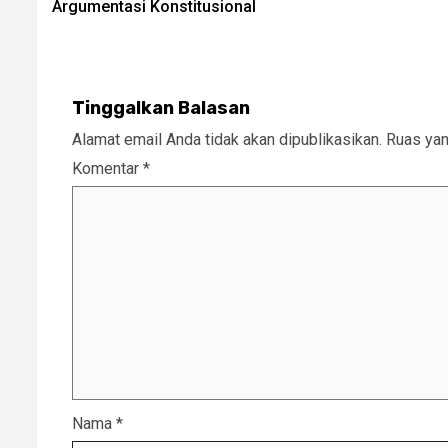
Argumentasi Konstitusional
Tinggalkan Balasan
Alamat email Anda tidak akan dipublikasikan.
Ruas yan
Komentar
*
Nama
*