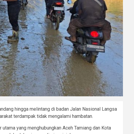
ndang hingga melintang di badan Jalan Nasional Langsa
syarakat terdampak tidak mengalami hambatan.
alur utama yang menghubungkan Aceh Tamiang dan Kota