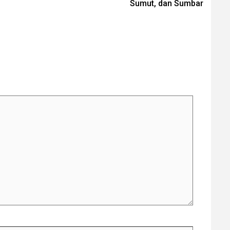
Sumut, dan Sumbar