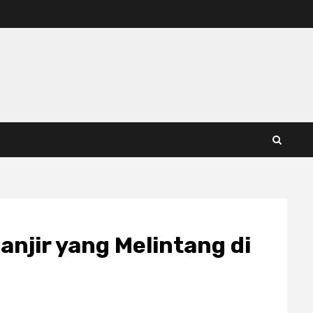
jir yang Melintang di