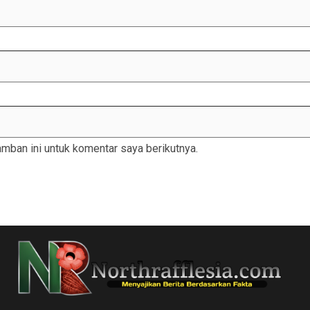
mban ini untuk komentar saya berikutnya.