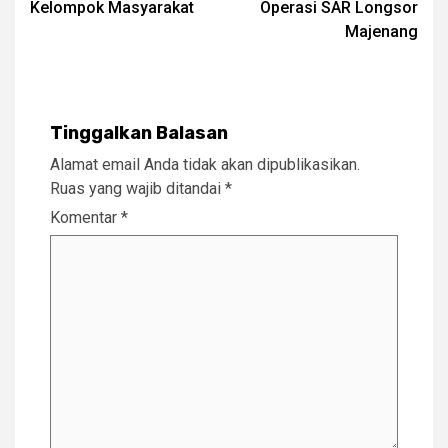
Kelompok Masyarakat
Operasi SAR Longsor
Majenang
Tinggalkan Balasan
Alamat email Anda tidak akan dipublikasikan.
Ruas yang wajib ditandai
*
Komentar
*