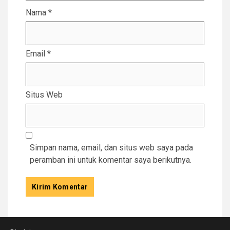
Nama
*
Email
*
Situs Web
Simpan nama, email, dan situs web saya pada
peramban ini untuk komentar saya berikutnya.