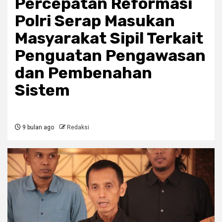
Percepatan Reformasi
Polri Serap Masukan
Masyarakat Sipil Terkait
Penguatan Pengawasan
dan Pembenahan
Sistem
9 bulan ago
Redaksi