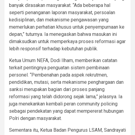
banyak dirasakan masyarakat. “Ada beberapa hal
seperti penanganan laporan masyarakat, persoalan
kedisiplinan, dan mekanisme pengawasan yang
memerlukan perhatian khusus untuk penyempurnaan ke
depan,” tuturnya. Ia menegaskan bahwa masukan ini
dimaksudkan untuk memperkaya proses reformasi agar
lebih responsif terhadap kebutuhan publik.
Ketua Umum NEFA, Dodi Ilham, memberikan catatan
terkait pentingnya penguatan sistem pembinaan
personel. “Pembenahan pada aspek rekrutmen,
pendidikan, mutasi, serta mekanisme penghargaan dan
sanksi merupakan bagian dari proses panjang
reformasi yang telah didorong sejak lama,” jelasnya. Ia
juga menekankan kembali peran community policing
sebagai pendekatan yang dapat mempererat hubungan
Polri dengan masyarakat.
Sementara itu, Ketua Badan Pengurus LSAM, Sandrayati