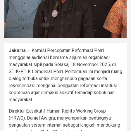
Jakarta
— Komisi Percepatan Reformasi Polri
menggelar audiensi bersama sejumlah organisasi
masyarakat sipil pada Selasa, 18 November 2025, di
STIK-PTIK Lemdiklat Polri. Pertemuan ini menjadi ruang
dialog terbuka untuk menghimpun gagasan serta
rekomendasi mengenai penguatan reformasi institusi
kepolisian agar semakin adaptif terhadap kebutuhan
masyarakat.
Direktur Eksekutif Human Rights Working Group
(HRWG), Daniel Awigra, menyampaikan pentingnya
penguatan sistem internal sebagai langkah mendukung