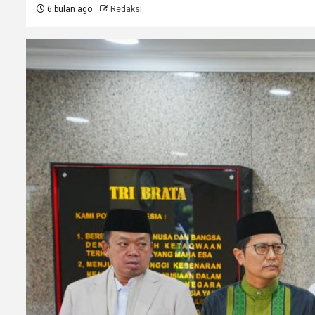
6 bulan ago
Redaksi