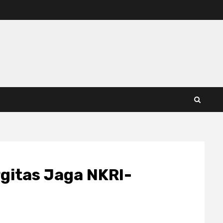
rgitas Jaga NKRI-