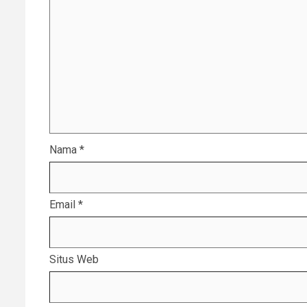
Nama
*
Email
*
Situs Web