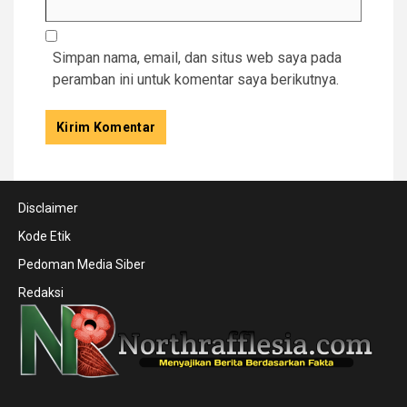
Simpan nama, email, dan situs web saya pada
peramban ini untuk komentar saya berikutnya.
Disclaimer
Kode Etik
Pedoman Media Siber
Redaksi