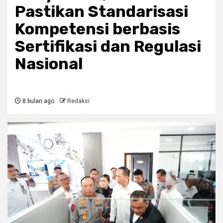
Pastikan Standarisasi
Kompetensi berbasis
Sertifikasi dan Regulasi
Nasional
8 bulan ago
Redaksi