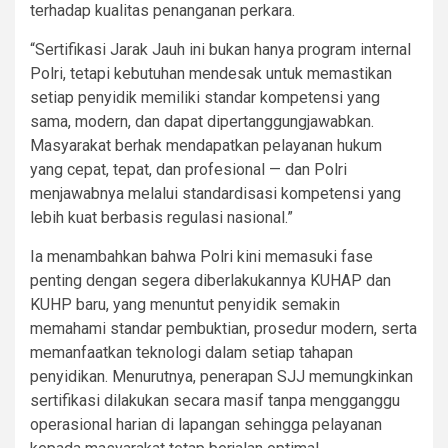
terhadap kualitas penanganan perkara.
“Sertifikasi Jarak Jauh ini bukan hanya program internal
Polri, tetapi kebutuhan mendesak untuk memastikan
setiap penyidik memiliki standar kompetensi yang
sama, modern, dan dapat dipertanggungjawabkan.
Masyarakat berhak mendapatkan pelayanan hukum
yang cepat, tepat, dan profesional — dan Polri
menjawabnya melalui standardisasi kompetensi yang
lebih kuat berbasis regulasi nasional.”
Ia menambahkan bahwa Polri kini memasuki fase
penting dengan segera diberlakukannya KUHAP dan
KUHP baru, yang menuntut penyidik semakin
memahami standar pembuktian, prosedur modern, serta
memanfaatkan teknologi dalam setiap tahapan
penyidikan. Menurutnya, penerapan SJJ memungkinkan
sertifikasi dilakukan secara masif tanpa mengganggu
operasional harian di lapangan sehingga pelayanan