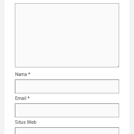
Nama
*
Email
*
Situs Web