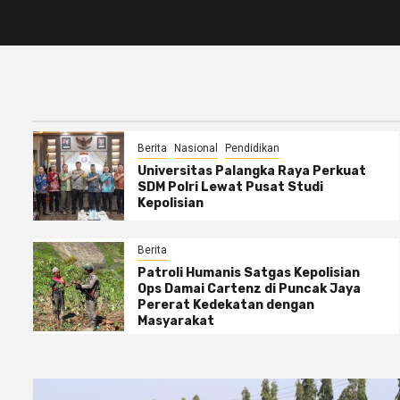
Berita
Nasional
Pendidikan
Universitas Palangka Raya Perkuat
SDM Polri Lewat Pusat Studi
Kepolisian
Berita
Patroli Humanis Satgas Kepolisian
Ops Damai Cartenz di Puncak Jaya
Pererat Kedekatan dengan
Masyarakat