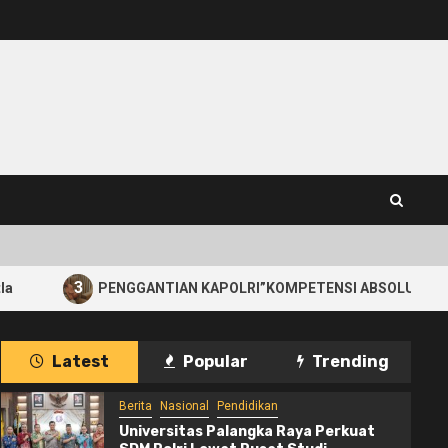
NGGANTIAN KAPOLRI”KOMPETENSI ABSOLUT PRESIDEN”
Latest
Popular
Trending
Berita
Nasional
Pendidikan
Universitas Palangka Raya Perkuat