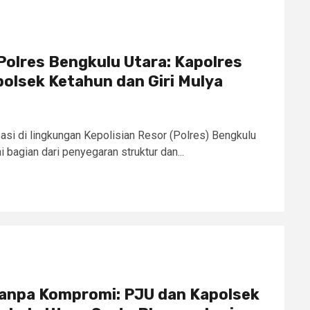
Polres Bengkulu Utara: Kapolres
polsek Ketahun dan Giri Mulya
sasi di lingkungan Kepolisian Resor (Polres) Bengkulu
i bagian dari penyegaran struktur dan...
anpa Kompromi: PJU dan Kapolsek