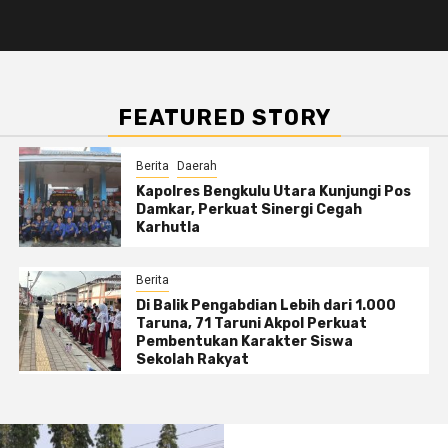
FEATURED STORY
Berita
Daerah
Kapolres Bengkulu Utara Kunjungi Pos
Damkar, Perkuat Sinergi Cegah
Karhutla
Berita
Di Balik Pengabdian Lebih dari 1.000
Taruna, 71 Taruni Akpol Perkuat
Pembentukan Karakter Siswa
Sekolah Rakyat