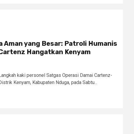
a Aman yang Besar: Patroli Humanis
 Cartenz Hangatkan Kenyam
angkah kaki personel Satgas Operasi Damai Cartenz-
Distrik Kenyam, Kabupaten Nduga, pada Sabtu...