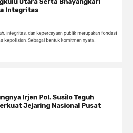
ngkulu Utara Serta Bhayangkari
a Integritas
, integritas, dan kepercayaan publik merupakan fondasi
s kepolisian. Sebagai bentuk komitmen nyata...
ngnya Irjen Pol. Susilo Teguh
erkuat Jejaring Nasional Pusat