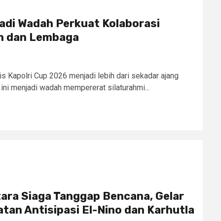
adi Wadah Perkuat Kolaborasi
an dan Lembaga
is Kapolri Cup 2026 menjadi lebih dari sekadar ajang
ini menjadi wadah mempererat silaturahmi...
tara Siaga Tanggap Bencana, Gelar
tan Antisipasi El-Nino dan Karhutla